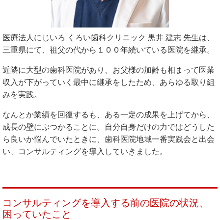
医療法人にじいろ くろい歯科クリニック 黒井 建志 先生は、
三重県にて、祖父の代から１００年続いている医院を継承。
近隣に大型の歯科医院があり、お父様の加齢も相まって医業
収入が下がっていく最中に継承をしたため、あらゆる取り組
みを実践。
なんとか業績を回復するも、ある一定の成果を上げてから、
成長の壁にぶつかることに。自分自身だけの力ではどうした
ら良いか悩んでいたときに、歯科医院地域一番実践会と出会
い、コンサルティングを導入していきました。
コンサルティングを導入する前の医院の状況、
困っていたこと