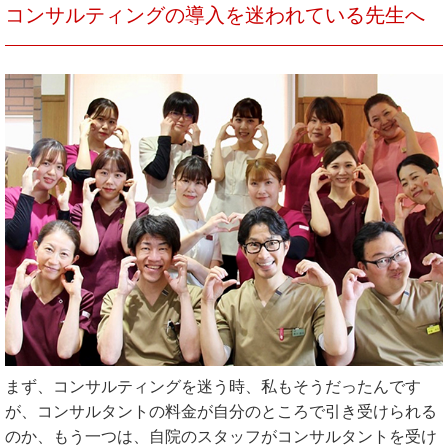
コンサルティングの導入を迷われている先生へ
まず、コンサルティングを迷う時、私もそうだったんです
が、コンサルタントの料金が自分のところで引き受けられる
のか、もう一つは、自院のスタッフがコンサルタントを受け