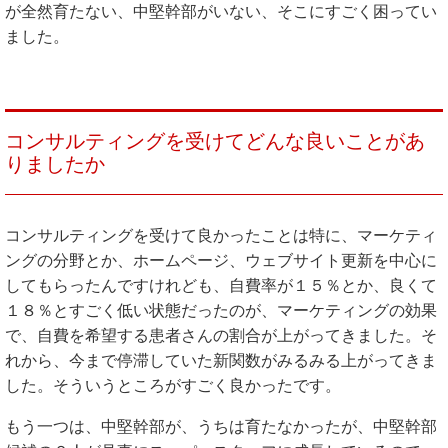
が全然育たない、中堅幹部がいない、そこにすごく困ってい
ました。
コンサルティングを受けてどんな良いことがあ
りましたか
コンサルティングを受けて良かったことは特に、マーケティ
ングの分野とか、ホームページ、ウェブサイト更新を中心に
してもらったんですけれども、自費率が１５％とか、良くて
１８％とすごく低い状態だったのが、マーケティングの効果
で、自費を希望する患者さんの割合が上がってきました。そ
れから、今まで停滞していた新関数がみるみる上がってきま
した。そういうところがすごく良かったです。
もう一つは、中堅幹部が、うちは育たなかったが、中堅幹部