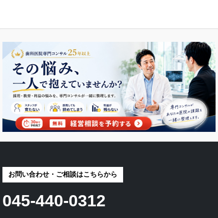
お問い合わせ・ご相談はこちらから
045-440-0312