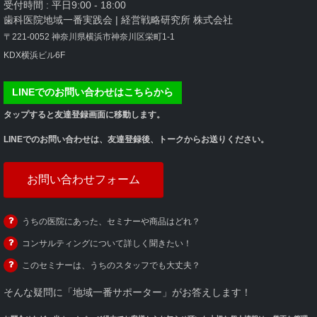
受付時間 : 平日9:00 - 18:00
歯科医院地域一番実践会 | 経営戦略研究所 株式会社
〒221-0052 神奈川県横浜市神奈川区栄町1-1
KDX横浜ビル6F
LINEでのお問い合わせはこちらから
タップすると友達登録画面に移動します。
LINEでのお問い合わせは、友達登録後、トークからお送りください。
お問い合わせフォーム
うちの医院にあった、セミナーや商品はどれ？
コンサルティングについて詳しく聞きたい！
このセミナーは、うちのスタッフでも大丈夫？
そんな疑問に「地域一番サポーター」がお答えします！