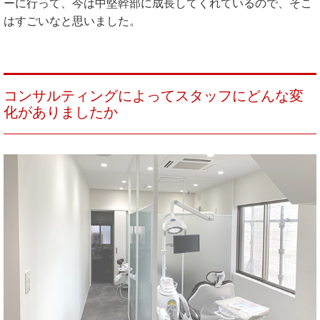
ーに行って、今は中堅幹部に成長してくれているので、そこ
はすごいなと思いました。
コンサルティングによってスタッフにどんな変
化がありましたか