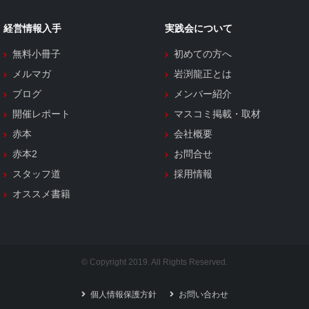
経営情報入手
実践会について
無料小冊子
初めての方へ
メルマガ
岩渕龍正とは
ブログ
メンバー紹介
開催レポート
マスコミ掲載・取材
赤本
会社概要
赤本2
お問合せ
スタッフ道
採用情報
オススメ書籍
© Copyright 2019. All Rights Reserved.
個人情報保護方針
お問い合わせ