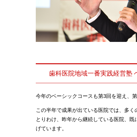
歯科医院地域一番実践経営塾 
今年のベーシックコースも第3回を迎え、第
この半年で成果が出ている医院では、多く
とりわけ、昨年から継続している医院、既
げています。