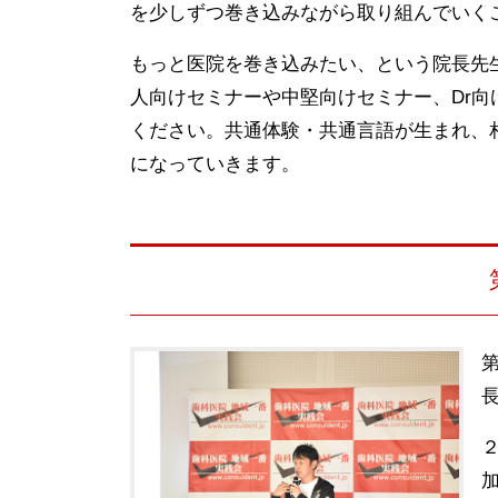
を少しずつ巻き込みながら取り組んでいく
もっと医院を巻き込みたい、という院長先
人向けセミナーや中堅向けセミナー、Dr
ください。共通体験・共通言語が生まれ、
になっていきます。