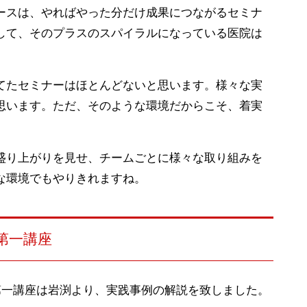
ースは、やればやった分だけ成果につながるセミナ
して、そのプラスのスパイラルになっている医院は
てたセミナーはほとんどないと思います。様々な実
思います。ただ、そのような環境だからこそ、着実
盛り上がりを見せ、チームごとに様々な取り組みを
な環境でもやりきれますね。
第一講座
第一講座は岩渕より、実践事例の解説を致しました。