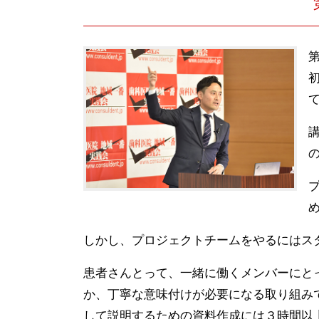
しかし、プロジェクトチームをやるにはス
患者さんとって、一緒に働くメンバーにと
か、丁寧な意味付けが必要になる取り組み
して説明するための資料作成には３時間以