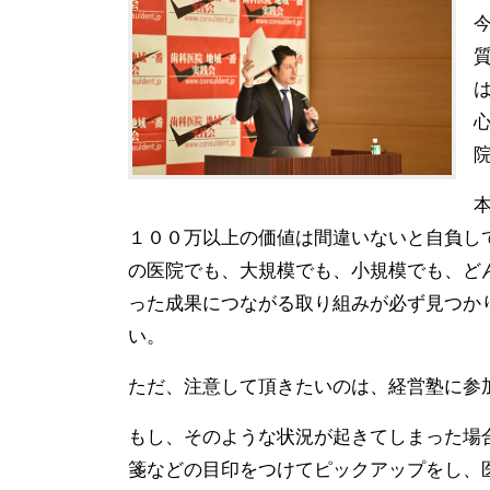
１００万以上の価値は間違いないと自負し
の医院でも、大規模でも、小規模でも、ど
った成果につながる取り組みが必ず見つか
い。
ただ、注意して頂きたいのは、経営塾に参
もし、そのような状況が起きてしまった場
箋などの目印をつけてピックアップをし、