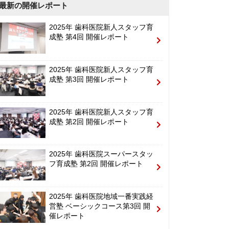
最新の開催レポート
2025年 歯科医院新人スタッフ育
成塾 第4回 開催レポート
2025年 歯科医院新人スタッフ育
成塾 第3回 開催レポート
2025年 歯科医院新人スタッフ育
成塾 第2回 開催レポート
2025年 歯科医院スーパースタッ
フ育成塾 第2回 開催レポート
2025年 歯科医院地域一番実践経
営塾 ベーシックコース第3回 開
催レポート