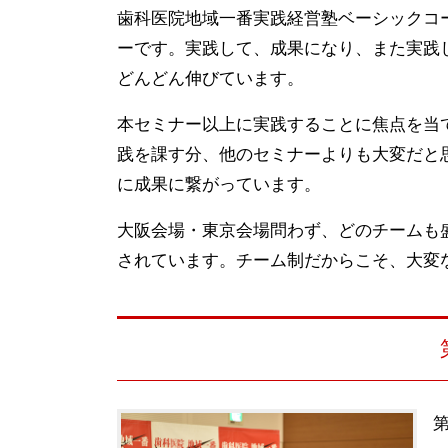
歯科医院地域一番実践経営塾ベーシックコ
ーです。実践して、成果になり、また実践
どんどん伸びています。
本セミナー以上に実践することに焦点を当
践を課す分、他のセミナーよりも大変だと
に成果に繋がっています。
大阪会場・東京会場問わず、どのチームも
されています。チーム制だからこそ、大変