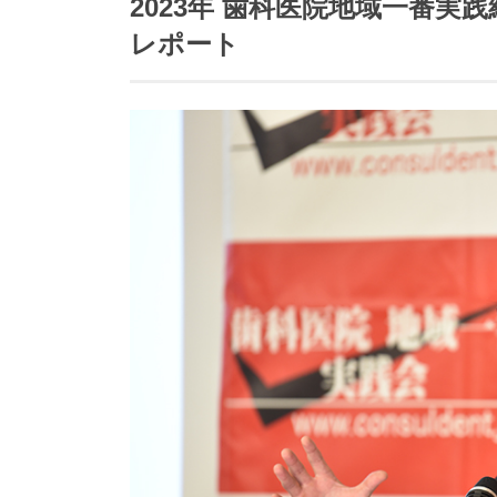
2023年 歯科医院地域一番実
レポート