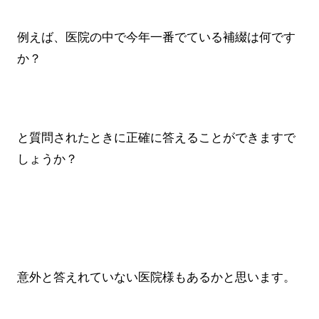
例えば、医院の中で今年一番でている補綴は何です
か？
と質問されたときに正確に答えることができますで
しょうか？
意外と答えれていない医院様もあるかと思います。