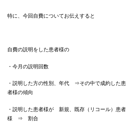
特に、今回自費についてお伝えすると
自費の説明をした患者様の
・今月の説明回数
・説明した方の性別、年代 ⇒その中で成約した患
者様の傾向
・説明した患者様が 新規、既存（リコール）患者
様 ⇒ 割合