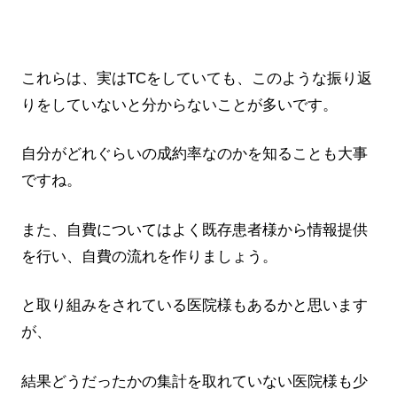
これらは、実はTCをしていても、このような振り返
りをしていないと分からないことが多いです。
自分がどれぐらいの成約率なのかを知ることも大事
ですね。
また、自費についてはよく既存患者様から情報提供
を行い、自費の流れを作りましょう。
と取り組みをされている医院様もあるかと思います
が、
結果どうだったかの集計を取れていない医院様も少