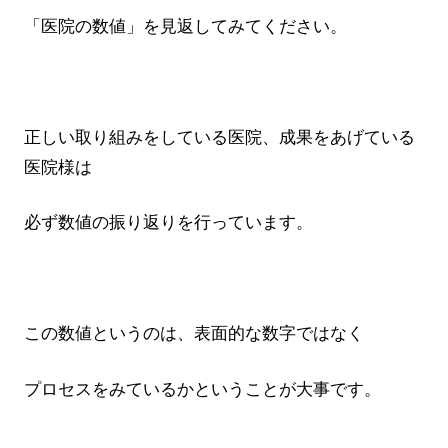
「医院の数値」を見返してみてください。
正しい取り組みをしている医院、成果をあげている
医院様は
必ず数値の振り返りを行っています。
この数値というのは、表面的な数字ではなく
プロセスをみているかということが大事です。