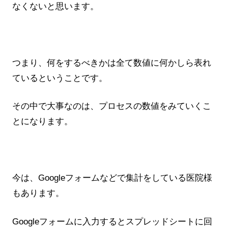
なくないと思います。
つまり、何をするべきかは全て数値に何かしら表れ
ているということです。
その中で大事なのは、プロセスの数値をみていくこ
とになります。
今は、Googleフォームなどで集計をしている医院様
もあります。
Googleフォームに入力するとスプレッドシートに回