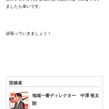
ましたら幸いです。
頑張っていきましょう！
投稿者
地域一番ディレクター 中澤 裕太
朗