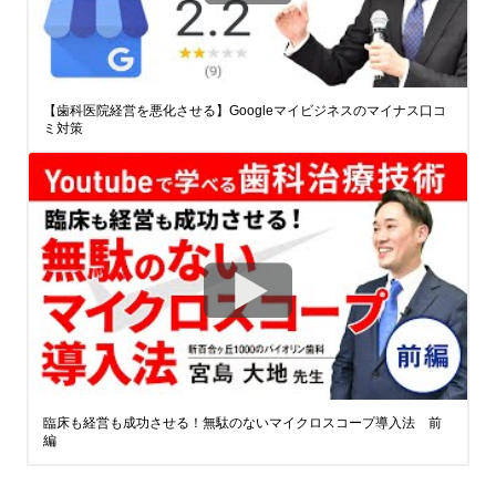
【歯科医院経営を悪化させる】Googleマイビジネスのマイナス口コ
ミ対策
臨床も経営も成功させる！無駄のないマイクロスコープ導入法 前
編