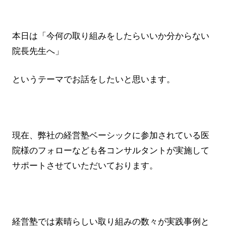
本日は「今何の取り組みをしたらいいか分からない
院長先生へ」
というテーマでお話をしたいと思います。
現在、弊社の経営塾ベーシックに参加されている医
院様のフォローなども各コンサルタントが実施して
サポートさせていただいております。
経営塾では素晴らしい取り組みの数々が実践事例と