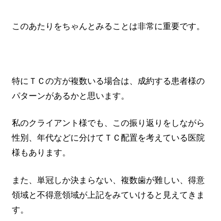
このあたりをちゃんとみることは非常に重要です。
特にＴＣの方が複数いる場合は、成約する患者様の
パターンがあるかと思います。
私のクライアント様でも、この振り返りをしながら
性別、年代などに分けてＴＣ配置を考えている医院
様もあります。
また、単冠しか決まらない、複数歯が難しい、得意
領域と不得意領域が上記をみていけると見えてきま
す。