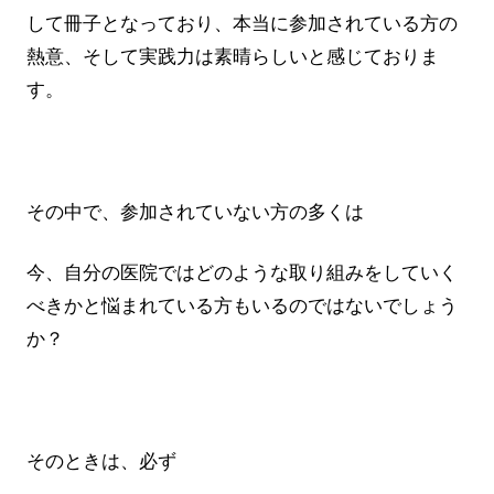
して冊子となっており、本当に参加されている方の
熱意、そして実践力は素晴らしいと感じておりま
す。
その中で、参加されていない方の多くは
今、自分の医院ではどのような取り組みをしていく
べきかと悩まれている方もいるのではないでしょう
か？
そのときは、必ず