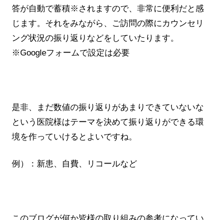
答が自動で蓄積※されますので、非常に便利だと感
じます。それをみながら、ご訪問の際にカウンセリ
ング状況の振り返りなどをしていたります。
※Googleフォームで設定は必要
是非、まだ数値の振り返りがあまりできていないな
という医院様はテーマを決めて振り返りができる環
境を作っていけるとよいですね。
例）：新患、自費、リコールなど
このブログが何か皆様の取り組みの参考になってい