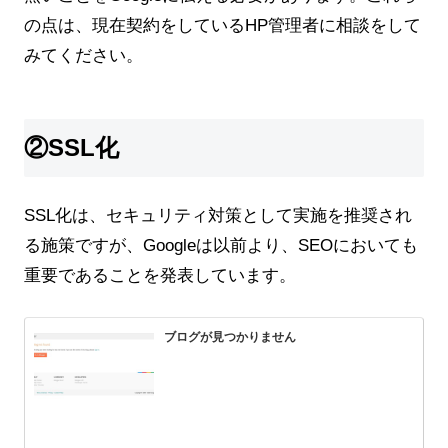
の点は、現在契約をしているHP管理者に相談をして
みてください。
②SSL化
SSL化は、セキュリティ対策として実施を推奨され
る施策ですが、Googleは以前より、SEOにおいても
重要であることを発表しています。
ブログが見つかりません