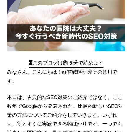
このブログは
約 5 分
で読めます
みなさん、こんにちは！経営戦略研究所の茶川で
す。
本日は、古典的なSEO対策のご紹介ではなく、ここ
数年でGoogleから発表された、比較的新しいSEO対
策の方法についてご紹介をしていきます。いずれ
も、割とすぐに実践できる物ばかりです。一つでも