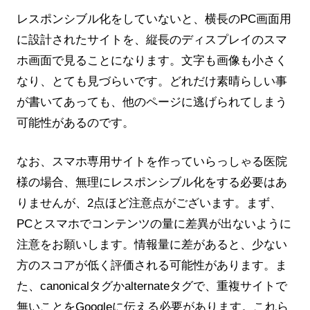
レスポンシブル化をしていないと、横長のPC画面用
に設計されたサイトを、縦長のディスプレイのスマ
ホ画面で見ることになります。文字も画像も小さく
なり、とても見づらいです。どれだけ素晴らしい事
が書いてあっても、他のページに逃げられてしまう
可能性があるのです。
なお、スマホ専用サイトを作っていらっしゃる医院
様の場合、無理にレスポンシブル化をする必要はあ
りませんが、2点ほど注意点がございます。まず、
PCとスマホでコンテンツの量に差異が出ないように
注意をお願いします。情報量に差があると、少ない
方のスコアが低く評価される可能性があります。ま
た、canonicalタグかalternateタグで、重複サイトで
無いことをGoogleに伝える必要があります。これら