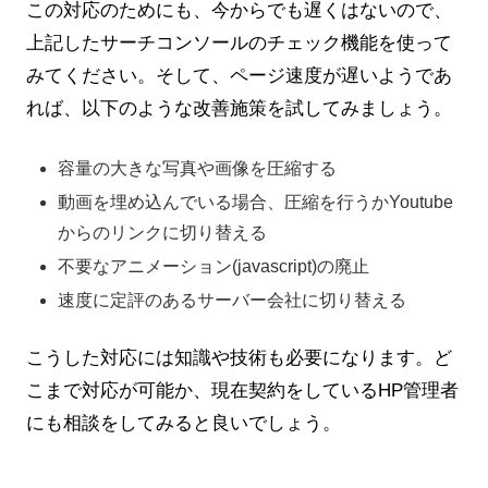
この対応のためにも、今からでも遅くはないので、
上記したサーチコンソールのチェック機能を使って
みてください。そして、ページ速度が遅いようであ
れば、以下のような改善施策を試してみましょう。
容量の大きな写真や画像を圧縮する
動画を埋め込んでいる場合、圧縮を行うかYoutube
からのリンクに切り替える
不要なアニメーション(javascript)の廃止
速度に定評のあるサーバー会社に切り替える
こうした対応には知識や技術も必要になります。ど
こまで対応が可能か、現在契約をしているHP管理者
にも相談をしてみると良いでしょう。