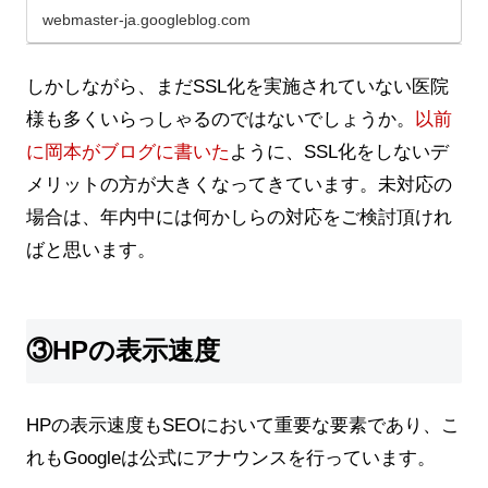
webmaster-ja.googleblog.com
しかしながら、まだSSL化を実施されていない医院
様も多くいらっしゃるのではないでしょうか。
以前
に岡本がブログに書いた
ように、SSL化をしないデ
メリットの方が大きくなってきています。未対応の
場合は、年内中には何かしらの対応をご検討頂けれ
ばと思います。
③HPの表示速度
HPの表示速度もSEOにおいて重要な要素であり、こ
れもGoogleは公式にアナウンスを行っています。