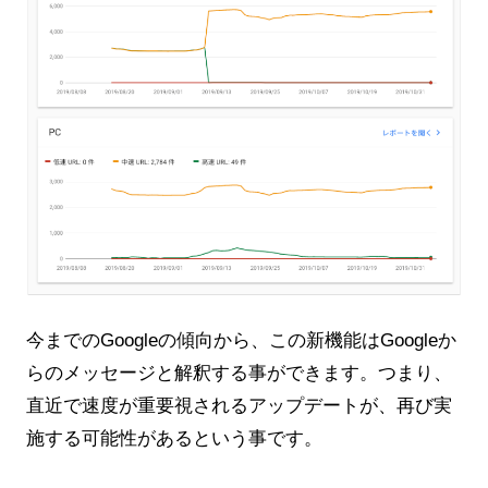
今までのGoogleの傾向から、この新機能はGoogleか
らのメッセージと解釈する事ができます。つまり、
直近で速度が重要視されるアップデートが、再び実
施する可能性があるという事です。