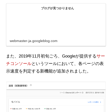
ブログが見つかりません
webmaster-ja.googleblog.com
また、2019年11月初旬ごろ、Googleが提供する
サー
チコンソール
というツールにおいて、各ページの表
示速度を判定する新機能が追加されました。