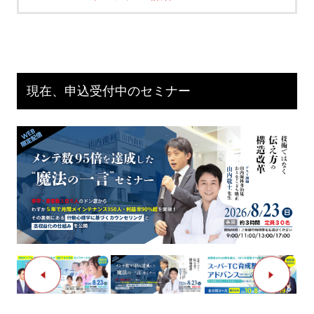
現在、申込受付中のセミナー