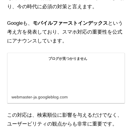
り、今の時代に必須の対策と言えます。
Googleも、
モバイルファーストインデックス
という
考え方を発表しており、スマホ対応の重要性を公式
にアナウンスしています。
ブログが見つかりません
webmaster-ja.googleblog.com
この対応は、検索順位に影響を与えるだけでなく、
ユーザービリティの観点からも非常に重要です。