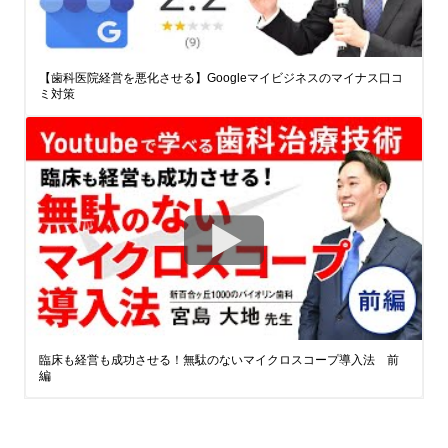
【歯科医院経営を悪化させる】Googleマイビジネスのマイナス口コ
ミ対策
臨床も経営も成功させる！無駄のないマイクロスコープ導入法 前
編