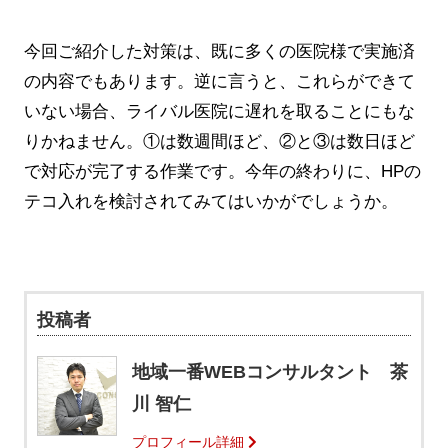
今回ご紹介した対策は、既に多くの医院様で実施済
の内容でもあります。逆に言うと、これらができて
いない場合、ライバル医院に遅れを取ることにもな
りかねません。①は数週間ほど、②と③は数日ほど
で対応が完了する作業です。今年の終わりに、HPの
テコ入れを検討されてみてはいかがでしょうか。
投稿者
地域一番WEBコンサルタント 茶
川 智仁
プロフィール詳細