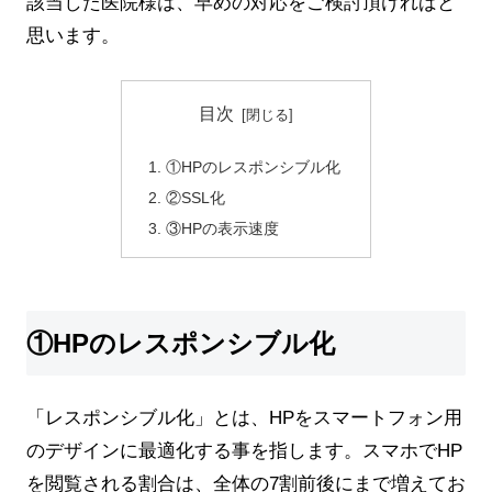
該当した医院様は、早めの対応をご検討頂ければと
思います。
目次
①HPのレスポンシブル化
②SSL化
③HPの表示速度
①HPのレスポンシブル化
「レスポンシブル化」とは、HPをスマートフォン用
のデザインに最適化する事を指します。スマホでHP
を閲覧される割合は、全体の7割前後にまで増えてお