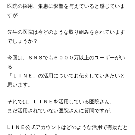
医院の採用、集患に影響を与えていると感じていま
すが
先生の医院は今どのような取り組みをされています
でしょうか？
今回は、ＳＮＳでも６０００万以上のユーザーがい
る
「ＬＩＮＥ」の活用についてお伝えしていきたいと
思います。
それでは、ＬＩＮＥを活用している医院さん、
まだ活用されていない医院さんに質問ですが、
LＩＮＥ公式アカウントはどのような活用で有効だと