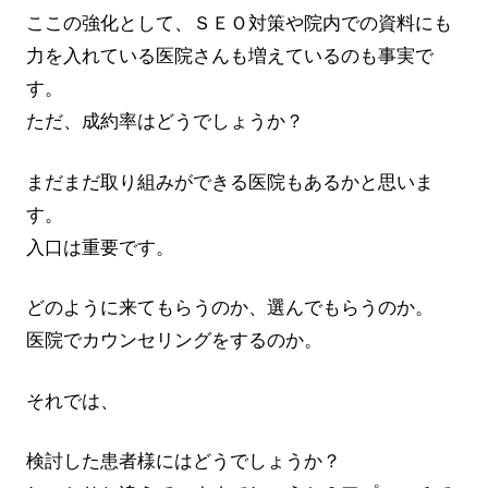
ここの強化として、ＳＥＯ対策や院内での資料にも
力を入れている医院さんも増えているのも事実で
す。
ただ、成約率はどうでしょうか？
まだまだ取り組みができる医院もあるかと思いま
す。
入口は重要です。
どのように来てもらうのか、選んでもらうのか。
医院でカウンセリングをするのか。
それでは、
検討した患者様にはどうでしょうか？