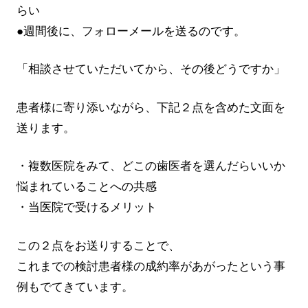
らい
●週間後に、フォローメールを送るのです。
「相談させていただいてから、その後どうですか」
患者様に寄り添いながら、下記２点を含めた文面を
送ります。
・複数医院をみて、どこの歯医者を選んだらいいか
悩まれていることへの共感
・当医院で受けるメリット
この２点をお送りすることで、
これまでの検討患者様の成約率があがったという事
例もでてきています。