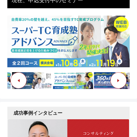
現在、申込受付中のセミナー
成功事例インタビュー