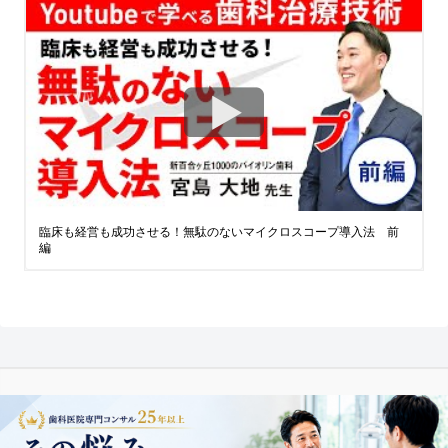
臨床も経営も成功させる！無駄のないマイクロスコープ導入法 前
編