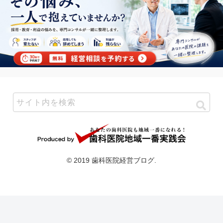
© 2019 歯科医院経営ブログ.