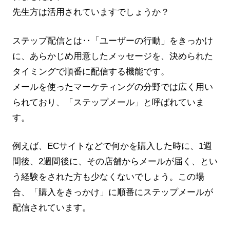
先生方は活用されていますでしょうか？
ステップ配信とは‥「ユーザーの行動」をきっかけ
に、あらかじめ用意したメッセージを、決められた
タイミングで順番に配信する機能です。
メールを使ったマーケティングの分野では広く用い
られており、「ステップメール」と呼ばれていま
す。
例えば、ECサイトなどで何かを購入した時に、1週
間後、2週間後に、その店舗からメールが届く、とい
う経験をされた方も少なくないでしょう。この場
合、「購入をきっかけ」に順番にステップメールが
配信されています。