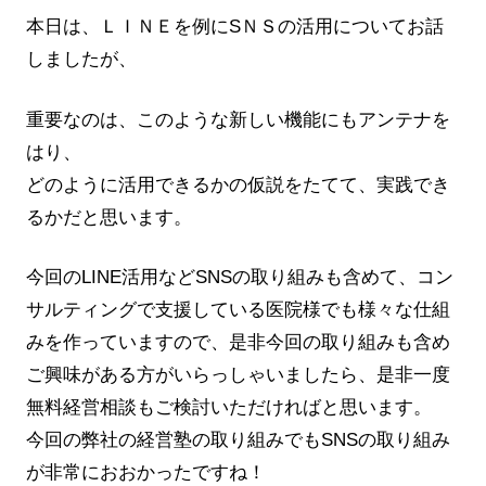
本日は、ＬＩＮＥを例にSＮＳの活用についてお話
しましたが、
重要なのは、このような新しい機能にもアンテナを
はり、
どのように活用できるかの仮説をたてて、実践でき
るかだと思います。
今回のLINE活用などSNSの取り組みも含めて、コン
サルティングで支援している医院様でも様々な仕組
みを作っていますので、是非今回の取り組みも含め
ご興味がある方がいらっしゃいましたら、是非一度
無料経営相談もご検討いただければと思います。
今回の弊社の経営塾の取り組みでもSNSの取り組み
が非常におおかったですね！