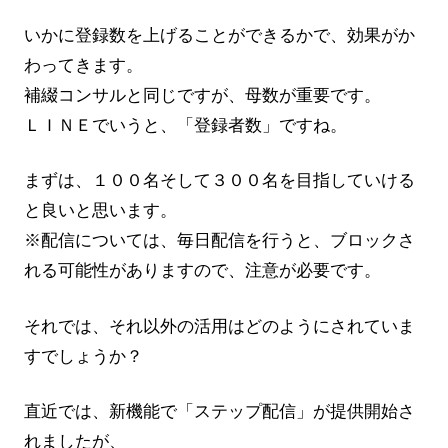
いかに登録数を上げることができるかで、効果がか
わってきます。
補綴コンサルと同じですが、母数が重要です。
ＬＩＮＥでいうと、「登録者数」ですね。
まずは、１００名そして３００名を目指していける
と良いと思います。
※配信については、毎日配信を行うと、ブロックさ
れる可能性がありますので、注意が必要です。
それでは、それ以外の活用はどのようにされていま
すでしょうか？
直近では、新機能で「ステップ配信」が提供開始さ
れましたが、