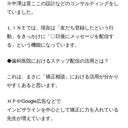
※中澤は昔ここの設計などのコンサルティングをし
ていました。
ＬＩＮＥでは、現在は「友だち登録したという行
動」をきっかけに「〇日後にメッセージを配信す
る」という機能になっています。
◆歯科医院におけるステップ配信の活用とは？
これは、まさに「矯正相談」における活用が分かり
やすくあると思います。
ＨＰやGoogle広告などで
インビザラインを中心として矯正に力を入れている
先生が増えています。