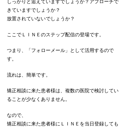
しっかりと追えていますでしょうか？アプローチで
きていますでしょうか？
放置されていないでしょうか？
ここでＬＩＮＥのステップ配信の登場です。
つまり、「フォローメール」として活用するので
す。
流れは、簡単です。
矯正相談に来た患者様は、複数の医院で検討してい
ることが少なくありません。
なので、
矯正相談に来た患者様にＬＩＮＥを当日登録しても