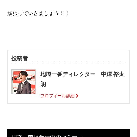
頑張っていきましょう！！
投稿者
地域一番ディレクター 中澤 裕太
朗
プロフィール詳細