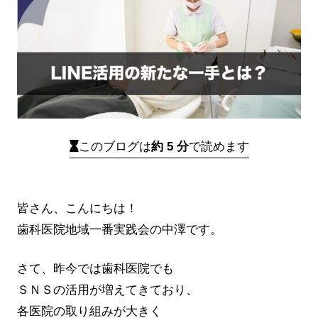
このブログは
約 5 分
で読めます
皆さん、こんにちは！
歯科医院地域一番実践会の中澤です。
さて、昨今では歯科医院でも
ＳＮＳの活用が増えてきており、
各医院の取り組みが大きく