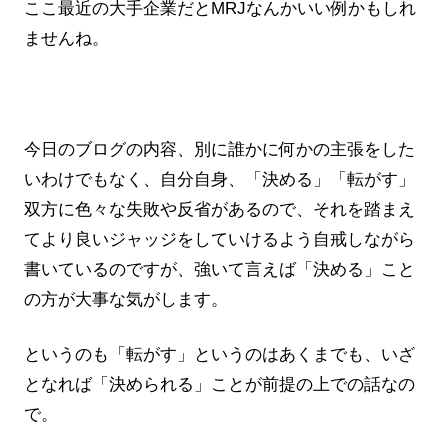
ここ最近の大手企業だとMRJなんかいい例かもしれ
ませんね。
今日のブログの内容、別に誰かに何かの主張をした
いわけでもなく、自分自身、「決める」「転がす」
双方に色々な失敗や反省があるので、それを踏まえ
てより良いジャッジをしていけるよう自戒しながら
書いているのですが、強いて言えば「決める」こと
の方が大事な気がします。
というのも「転がす」というのはあくまでも、いざ
となれば「決められる」ことが前提の上での話なの
で。