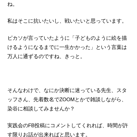
ね。
私はそこに抗いたいし、戦いたいと思っています。
ピカソが言っていたように「子どものように絵を描
けるようになるまでに一生かかった」という言葉は
万人に通ずるのですね、きっと。
そんなわけで、なにか決断に迷っている先生、スタ
ッフさん、先着数名でZOOMとかで雑談しながら、
染谷に相談してみませんか？
実践会のFB投稿にコメントしてくれれば、時間が許
す限りお話が出来ればと思います。