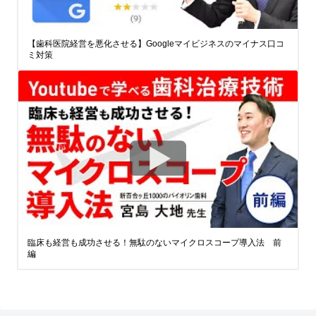
【歯科医院経営を悪化させる】Googleマイビジネスのマイナス口コ
ミ対策
臨床も経営も成功させる！無駄のないマイクロスコープ導入法 前
編