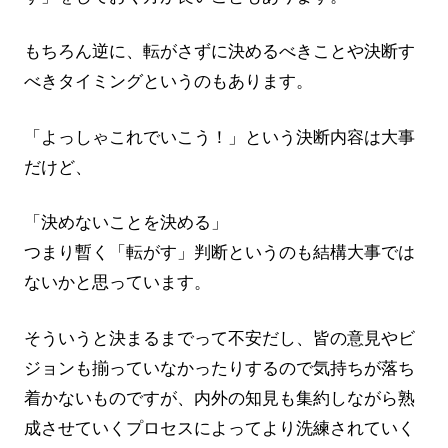
もちろん逆に、転がさずに決めるべきことや決断す
べきタイミングというのもあります。
「よっしゃこれでいこう！」という決断内容は大事
だけど、
「決めないことを決める」
つまり暫く「転がす」判断というのも結構大事では
ないかと思っています。
そういうと決まるまでって不安だし、皆の意見やビ
ジョンも揃っていなかったりするので気持ちが落ち
着かないものですが、内外の知見も集約しながら熟
成させていくプロセスによってより洗練されていく