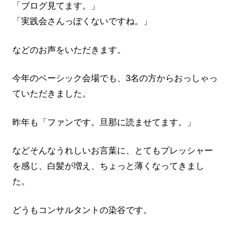
「ブログ見てます。」
「実践会さんっぽくないですね。」
などのお声をいただきます。
今年のベーシック会場でも、3名の方からおっしゃっ
ていただきました。
昨年も「ファンです。旦那に読ませてます。」
などそんなうれしいお言葉に、とてもプレッシャー
を感じ、白髪が増え、ちょっと薄くなってきまし
た。
どうもコンサルタントの染谷です。