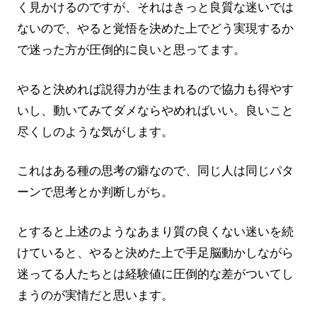
く見かけるのですが、それはきっと良質な迷いでは
ないので、やると覚悟を決めた上でどう実現するか
で迷った方が圧倒的に良いと思ってます。
やると決めれば説得力が生まれるので協力も得やす
いし、動いてみてダメならやめればいい。良いこと
尽くしのような気がします。
これはある種の思考の癖なので、同じ人は同じパタ
ーンで思考とか判断しがち。
とすると上述のようなあまり質の良くない迷いを続
けていると、やると決めた上で手足脳動かしながら
迷ってる人たちとは経験値に圧倒的な差がついてし
まうのが実情だと思います。