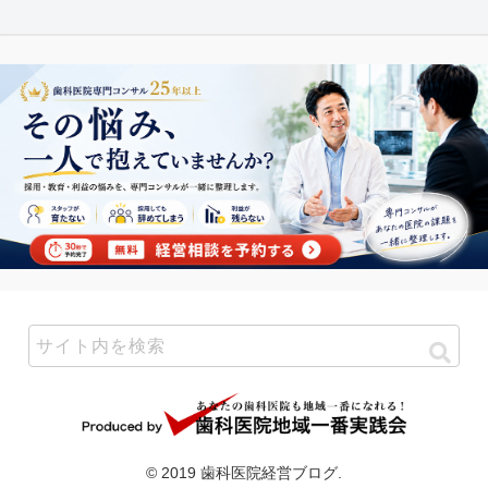
© 2019 歯科医院経営ブログ.