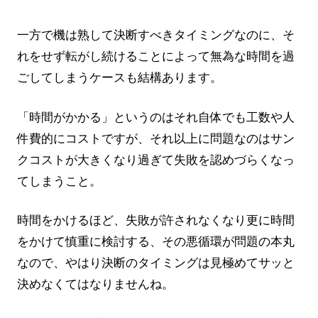
一方で機は熟して決断すべきタイミングなのに、そ
れをせず転がし続けることによって無為な時間を過
ごしてしまうケースも結構あります。
「時間がかかる」というのはそれ自体でも工数や人
件費的にコストですが、それ以上に問題なのはサン
クコストが大きくなり過ぎて失敗を認めづらくなっ
てしまうこと。
時間をかけるほど、失敗が許されなくなり更に時間
をかけて慎重に検討する、その悪循環が問題の本丸
なので、やはり決断のタイミングは見極めてサッと
決めなくてはなりませんね。