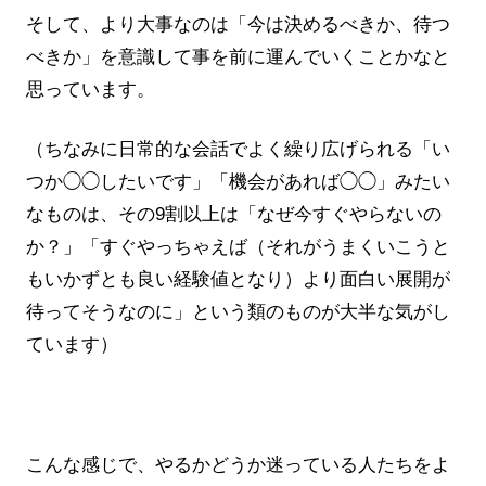
そして、より大事なのは「今は決めるべきか、待つ
べきか」を意識して事を前に運んでいくことかなと
思っています。
（ちなみに日常的な会話でよく繰り広げられる「い
つか◯◯したいです」「機会があれば◯◯」みたい
なものは、その9割以上は「なぜ今すぐやらないの
か？」「すぐやっちゃえば（それがうまくいこうと
もいかずとも良い経験値となり）より面白い展開が
待ってそうなのに」という類のものが大半な気がし
ています）
こんな感じで、やるかどうか迷っている人たちをよ