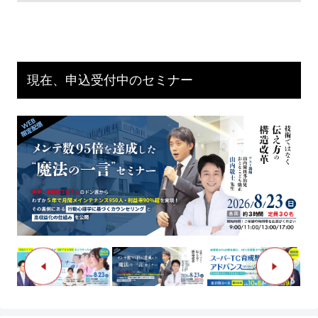
現在、申込受付中のセミナー