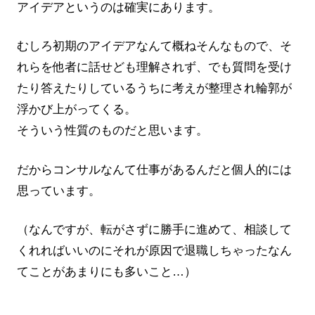
アイデアというのは確実にあります。
むしろ初期のアイデアなんて概ねそんなもので、そ
れらを他者に話せども理解されず、でも質問を受け
たり答えたりしているうちに考えが整理され輪郭が
浮かび上がってくる。
そういう性質のものだと思います。
だからコンサルなんて仕事があるんだと個人的には
思っています。
（なんですが、転がさずに勝手に進めて、相談して
くれればいいのにそれが原因で退職しちゃったなん
てことがあまりにも多いこと…）