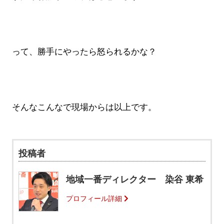
って、勝手にやったら怒られるかな？
そんなこんなで現場からは以上です。
投稿者
地域一番ディレクター 染谷 東希
プロフィール詳細