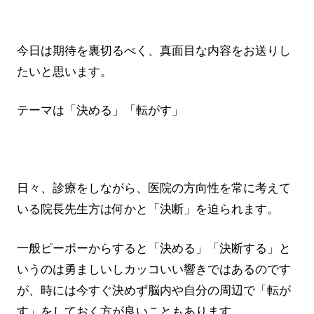
今日は期待を裏切るべく、真面目な内容をお送りし
たいと思います。
テーマは「決める」「転がす」
日々、診療をしながら、医院の方向性を常に考えて
いる院長先生方は何かと「決断」を迫られます。
一般ピーポーからすると「決める」「決断する」と
いうのは勇ましいしカッコいい響きではあるのです
が、時には今すぐ決めず脳内や自分の周辺で「転が
す」をしておく方が良いこともあります。