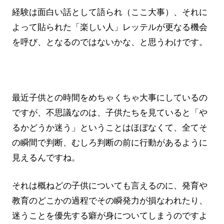
経験は面白い話として語られ（ここ大事）、それに
よって貼られた「楽しい人」レッテルが更なる機会
を呼び、となるのではないかな、と思うわけです。
最近子供との時間をめちゃくちゃ大事にしているの
ですが、不思議なのは、子供たちを見ていると「や
るかどうか迷う」ということはほぼなくて、全てそ
の瞬間で判断、むしろ判断の前に行動があるように
見えるんですね。
それは概ねどの子供についても言えるのに、発育や
教育のどこかの過程でその瞬発力が損なわれたり、
迷うことを優先する癖が身についてしまうのですよ