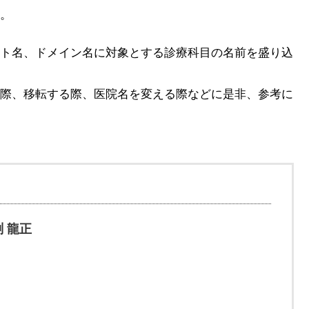
。
ト名、ドメイン名に対象とする診療科目の名前を盛り込
際、移転する際、医院名を変える際などに是非、参考に
 龍正