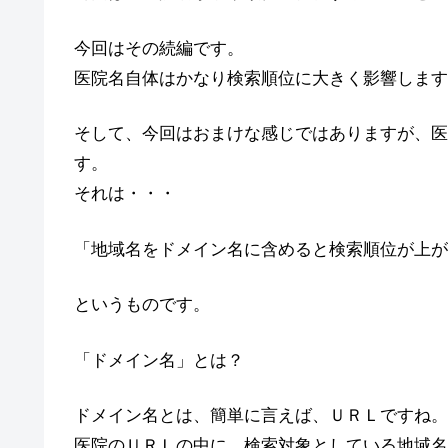
今回はその続編です。
医院名自体はかなり検索順位に大きく影響します
そして、今回はおまけな感じではありますが、医
す。
それは・・・
「地域名をドメイン名に含めると検索順位が上が
というものです。
「ドメイン名」とは？
ドメイン名とは、簡単に言えば、ＵＲＬですね。
医院のＵＲＬの中に、検索対象としている地域名