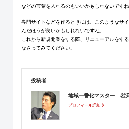
などの言葉を入れるのもいいかもしれないですね
専門サイトなどを作るときには、このようなサイ
んだほうが良いかもしれないですね。
これから新規開業をする際、リニューアルをする
なさってみてください。
投稿者
地域一番化マスター 岩渕
プロフィール詳細