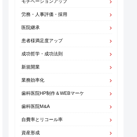
モチベーションアップ
労務・人事評価・採用
医院継承
患者様満足度アップ
成功哲学・成功法則
新規開業
業務効率化
歯科医院HP制作＆WEBマーケ
歯科医院M&A
自費率とリコール率
資産形成