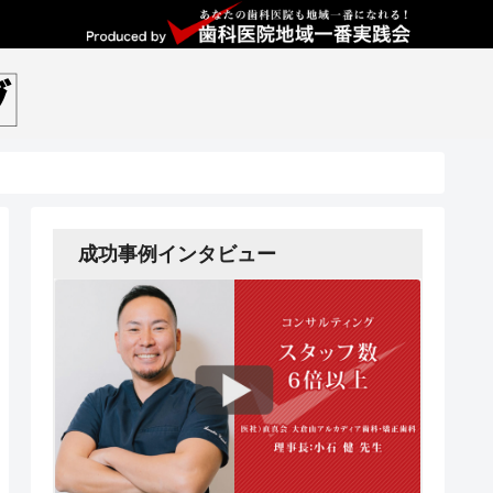
成功事例インタビュー