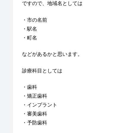
ですので、地域名としては
・市の名前
・駅名
・町名
などがあるかと思います。
診療科目としては
・歯科
・矯正歯科
・インプラント
・審美歯科
・予防歯科