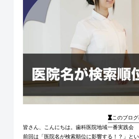
このブログ
皆さん、こんにちは。歯科医院地域一番実践会 
前回は「医院名が検索順位に影響する！？」とい