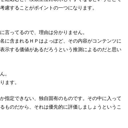
考慮することがポイントの一つになります。
に言ってるので、理由は分かりません。
名に含まれるＨＰはよっぽど、その内容がコンテンツに
表示する価値があるだろうという推測によるのだと思い
ん。
ります。
か指定できない、独自固有のものです。その中に入って
るものだから、それは優先的に評価しましょうというこ