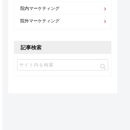
院内マーケティング
院外マーケティング
記事検索