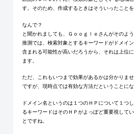
す。そのため、作成するときはそういったことを
なんで？
と聞かれましても、Ｇｏｏｇｌｅさんがそのよう
推測では、検索対象とするキーワードがドメイン
含まれる可能性が高いだろうから、それは上位に
ます。
ただ、これもいつまで効果があるかは分かりませ
ですが、現時点では有効な方法だということにな
ドメイン名というのは１つのＨＰについて１つし
るキーワードはそのＨＰがよっぽど重要視してい
とですね。