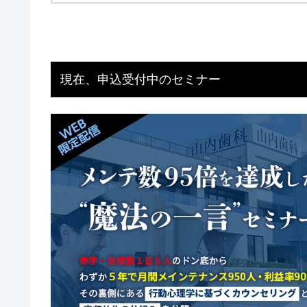
現在、申込受付中のセミナー