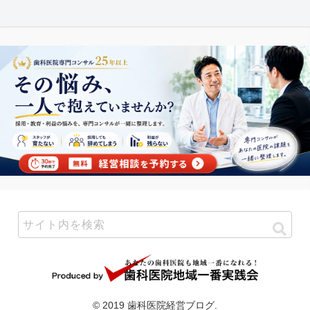
© 2019 歯科医院経営ブログ.