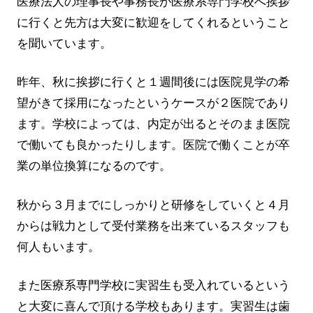
医療法人の理事長や事務長が医療系専門学校へ挨拶
に行くと先方は大変に歓迎をしてくれるということ
を聞いています。
昨年、秋に挨拶に行くと１週間後には医院見学の希
望がきて採用になったというケースが２医院であり
ます。学校によっては、内定が出るとそのまま医院
で働いても良かったりします。医院で働くことが卒
業の単位換算になるのです。
秋から３月までにしっかりと研修をしていくと４月
からは戦力として受付業務を出来ているスタッフも
何人もいます。
また医療系専門学校に実習生も受入れているという
と大変に喜んで頂ける学校もあります。実習生は歯