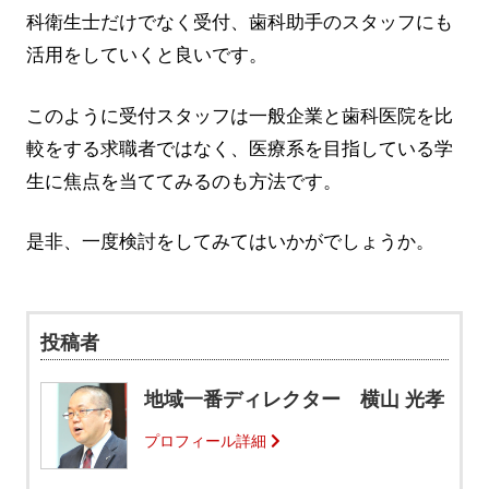
科衛生士だけでなく受付、歯科助手のスタッフにも
活用をしていくと良いです。
このように受付スタッフは一般企業と歯科医院を比
較をする求職者ではなく、医療系を目指している学
生に焦点を当ててみるのも方法です。
是非、一度検討をしてみてはいかがでしょうか。
投稿者
地域一番ディレクター 横山 光孝
プロフィール詳細