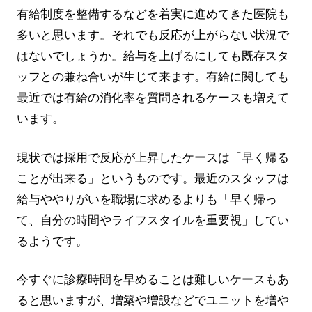
有給制度を整備するなどを着実に進めてきた医院も
多いと思います。それでも反応が上がらない状況で
はないでしょうか。給与を上げるにしても既存スタ
ッフとの兼ね合いが生じて来ます。有給に関しても
最近では有給の消化率を質問されるケースも増えて
います。
現状では採用で反応が上昇したケースは「早く帰る
ことが出来る」というものです。最近のスタッフは
給与ややりがいを職場に求めるよりも「早く帰っ
て、自分の時間やライフスタイルを重要視」してい
るようです。
今すぐに診療時間を早めることは難しいケースもあ
ると思いますが、増築や増設などでユニットを増や