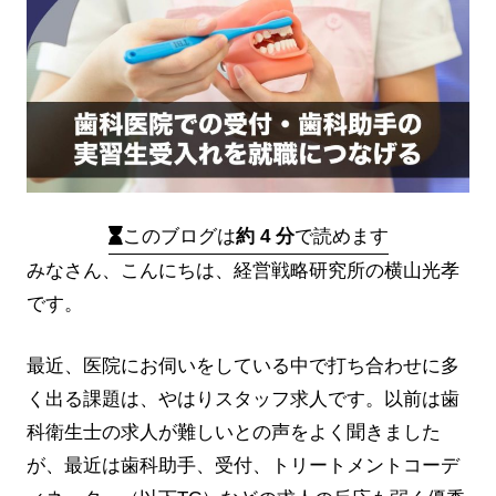
このブログは
約 4 分
で読めます
みなさん、こんにちは、経営戦略研究所の横山光孝
です。
最近、医院にお伺いをしている中で打ち合わせに多
く出る課題は、やはりスタッフ求人です。以前は歯
科衛生士の求人が難しいとの声をよく聞きました
が、最近は歯科助手、受付、トリートメントコーデ