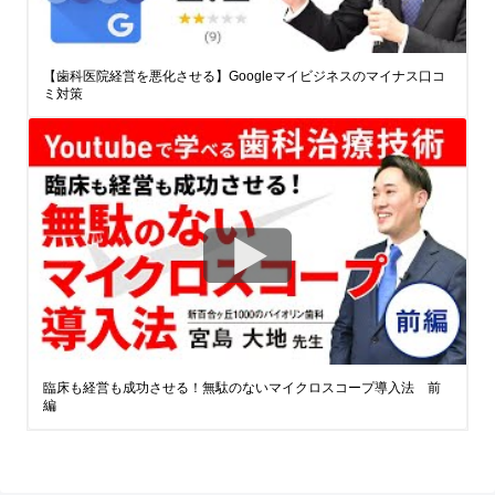
【歯科医院経営を悪化させる】Googleマイビジネスのマイナス口コ
ミ対策
臨床も経営も成功させる！無駄のないマイクロスコープ導入法 前
編