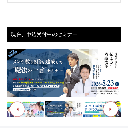
現在、申込受付中のセミナー