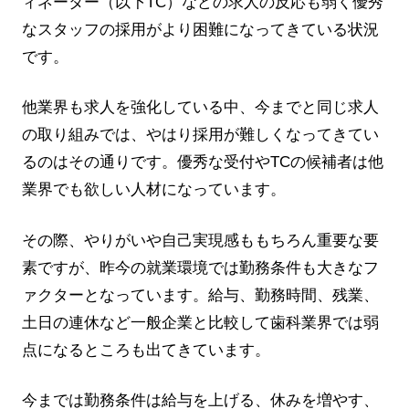
ィネーター（以下TC）などの求人の反応も弱く優秀
なスタッフの採用がより困難になってきている状況
です。
他業界も求人を強化している中、今までと同じ求人
の取り組みでは、やはり採用が難しくなってきてい
るのはその通りです。優秀な受付やTCの候補者は他
業界でも欲しい人材になっています。
その際、やりがいや自己実現感ももちろん重要な要
素ですが、昨今の就業環境では勤務条件も大きなフ
ァクターとなっています。給与、勤務時間、残業、
土日の連休など一般企業と比較して歯科業界では弱
点になるところも出てきています。
今までは勤務条件は給与を上げる、休みを増やす、