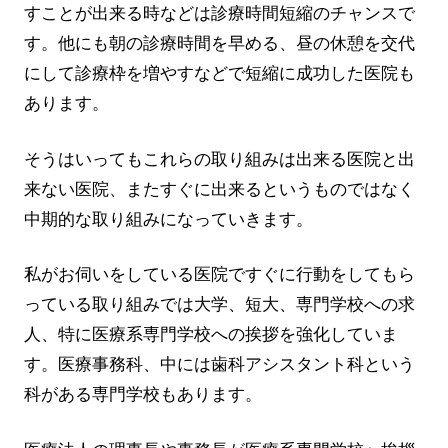
すことが出来る時などは診療時間短縮のチャンスで
す。他にも朝の診療時間を早める、昼の休憩を交代
にして診療枠を増やすなどで短縮に成功した医院も
あります。
そうはいってもこれらの取り組みは出来る医院と出
来ない医院、またすぐに出来るというものではなく
中期的な取り組みになっていきます。
私がお伺いをしている医院ですぐに行動をしてもら
っている取り組みでは大学、短大、専門学校への求
人、特に医療系専門学校への挨拶を強化していま
す。医療事務科、中には歯科アシスタント科という
科がある専門学校もあります。