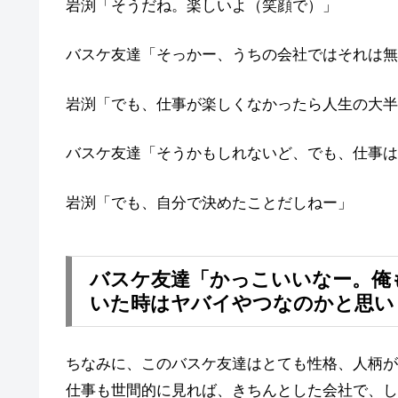
岩渕「そうだね。楽しいよ（笑顔で）」
バスケ友達「そっかー、うちの会社ではそれは無
岩渕「でも、仕事が楽しくなかったら人生の大半
バスケ友達「そうかもしれないど、でも、仕事は
岩渕「でも、自分で決めたことだしねー」
バスケ友達「かっこいいなー。俺
いた時はヤバイやつなのかと思い
ちなみに、このバスケ友達はとても性格、人柄が
仕事も世間的に見れば、きちんとした会社で、し