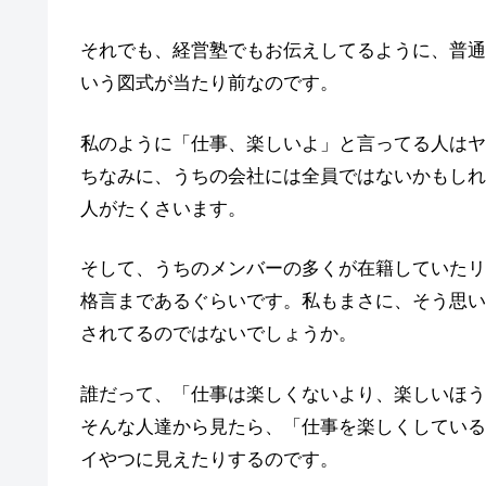
それでも、経営塾でもお伝えしてるように、普通
いう図式が当たり前なのです。
私のように「仕事、楽しいよ」と言ってる人はヤ
ちなみに、うちの会社には全員ではないかもしれ
人がたくさいます。
そして、うちのメンバーの多くが在籍していたリ
格言まであるぐらいです。私もまさに、そう思い
されてるのではないでしょうか。
誰だって、「仕事は楽しくないより、楽しいほう
そんな人達から見たら、「仕事を楽しくしている
イやつに見えたりするのです。