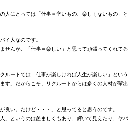
の人にとっては「仕事＝辛いもの、楽しくないもの」と
バイ人なのです。
ませんが、「仕事＝楽しい」と思って頑張ってくれてる
クルートでは「仕事が楽しければ人生が楽しい」という
ます。だからこそ、リクルートからは多くの人材が輩出
が良い。だけど・・・」と思ってると思うのです。
人」というのは羨ましくもあり、輝いて見えたり、ヤバ