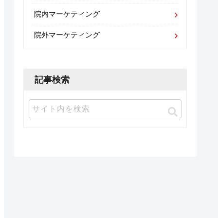
院内マーケティング
院外マーケティング
記事検索