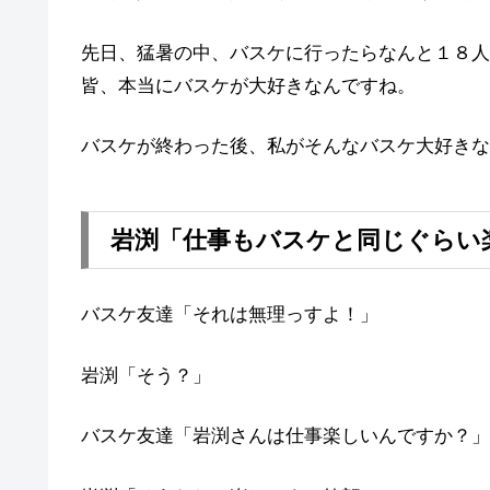
先日、猛暑の中、バスケに行ったらなんと１８人
皆、本当にバスケが大好きなんですね。
バスケが終わった後、私がそんなバスケ大好きな
岩渕「仕事もバスケと同じぐらい
バスケ友達「それは無理っすよ！」
岩渕「そう？」
バスケ友達「岩渕さんは仕事楽しいんですか？」