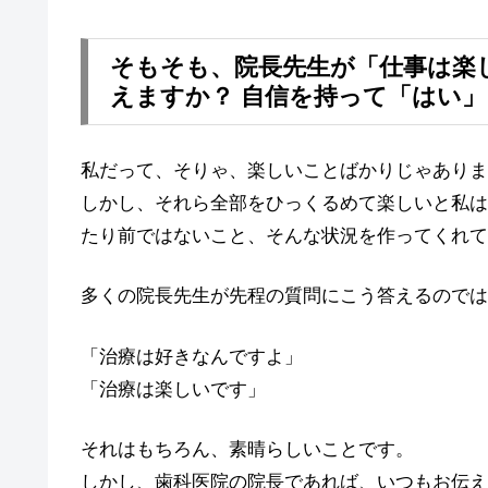
そもそも、院長先生が「仕事は楽
えますか？ 自信を持って「はい
私だって、そりゃ、楽しいことばかりじゃありま
しかし、それら全部をひっくるめて楽しいと私は
たり前ではないこと、そんな状況を作ってくれて
多くの院長先生が先程の質問にこう答えるのでは
「治療は好きなんですよ」
「治療は楽しいです」
それはもちろん、素晴らしいことです。
しかし、歯科医院の院長であれば、いつもお伝え