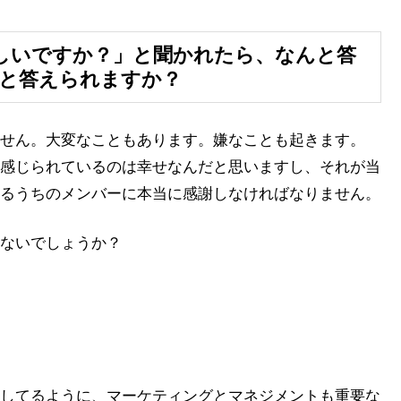
しいですか？」と聞かれたら、なんと答
」と答えられますか？
せん。大変なこともあります。嫌なことも起きます。
感じられているのは幸せなんだと思いますし、それが当
るうちのメンバーに本当に感謝しなければなりません。
ないでしょうか？
してるように、マーケティングとマネジメントも重要な