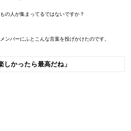
もの人が集まってるではないですか？
メンバーにふとこんな言葉を投げかけたのです。
楽しかったら最高だね」