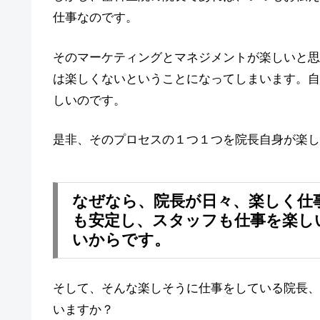
仕事なのです。
そのマーケティングとマネジメントが楽しいと思
は楽しくないということになってしまいます。自
しいのです。
是非、そのプロセスの１つ１つを院長自身が楽し
なぜなら、院長が日々、楽しく仕
も安定し、スタッフも仕事を楽し
いからです。
そして、そんな楽しそうに仕事をしている院長、
いますか？