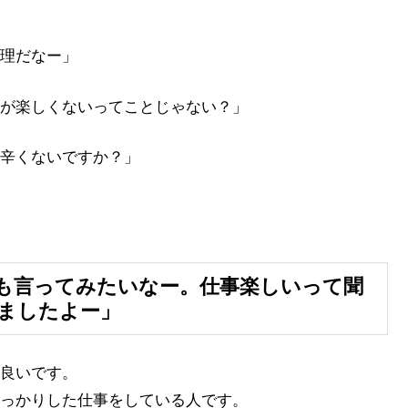
理だなー」
が楽しくないってことじゃない？」
辛くないですか？」
も言ってみたいなー。仕事楽しいって聞
ましたよー」
良いです。
っかりした仕事をしている人です。