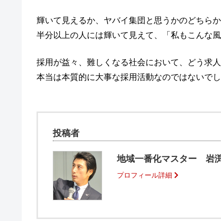
輝いて見えるか、ヤバイ集団と思うかのどちらか
半分以上の人には輝いて見えて、「私もこんな風
採用が益々、難しくなる社会において、どう求人
本当は本質的に大事な採用活動なのではないでし
投稿者
地域一番化マスター 岩渕
プロフィール詳細