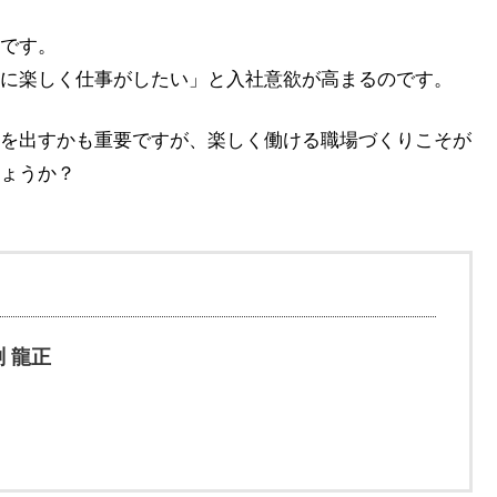
です。
に楽しく仕事がしたい」と入社意欲が高まるのです。
を出すかも重要ですが、楽しく働ける職場づくりこそが
ょうか？
 龍正