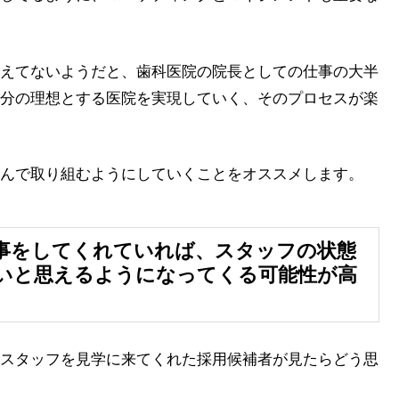
えてないようだと、歯科医院の院長としての仕事の大半
分の理想とする医院を実現していく、そのプロセスが楽
んで取り組むようにしていくことをオススメします。
事をしてくれていれば、スタッフの状態
いと思えるようになってくる可能性が高
スタッフを見学に来てくれた採用候補者が見たらどう思