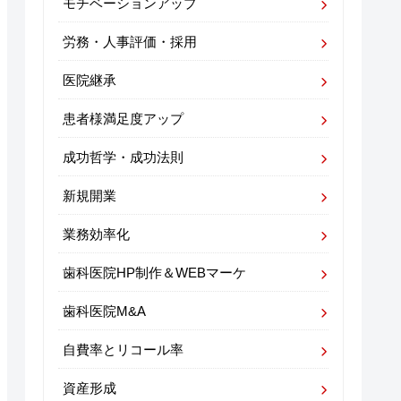
モチベーションアップ
労務・人事評価・採用
医院継承
患者様満足度アップ
成功哲学・成功法則
新規開業
業務効率化
歯科医院HP制作＆WEBマーケ
歯科医院M&A
自費率とリコール率
資産形成