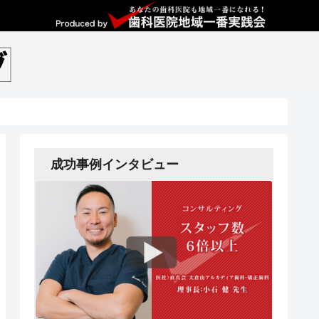
成功事例インタビュー