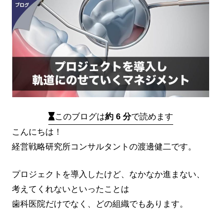
このブログは
約 6 分
で読めます
こんにちは！
経営戦略研究所コンサルタントの渡邊健二です。
プロジェクトを導入したけど、なかなか進まない、
考えてくれないといったことは
歯科医院だけでなく、どの組織でもあります。