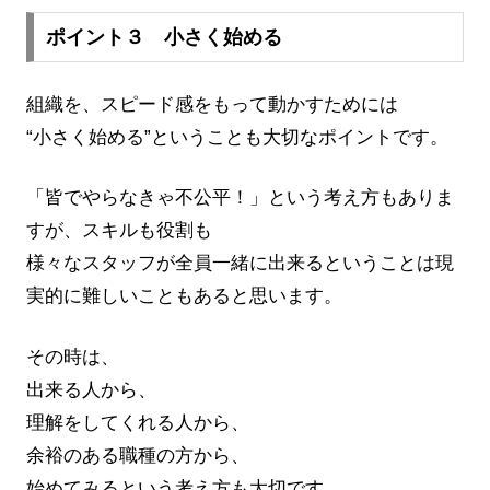
ポイント３ 小さく始める
組織を、スピード感をもって動かすためには
“小さく始める”ということも大切なポイントです。
「皆でやらなきゃ不公平！」という考え方もありま
すが、スキルも役割も
様々なスタッフが全員一緒に出来るということは現
実的に難しいこともあると思います。
その時は、
出来る人から、
理解をしてくれる人から、
余裕のある職種の方から、
始めてみるという考え方も大切です。