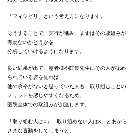
「フィジビリ」という考え方になります。
そうすることで、実行が進み、まずはその取組みが
有効なのかどうかを
分析していけるようになります。
良い結果が出て、患者様や院長先生にその人が認め
られている姿を見れば、
他の余裕がないと思っていた人も、取り組むことの
メリットを感じやすくなるため、
医院全体での取組みが加速します。
「取り組む人は○」「取り組めない人は×」とあから
さまな言動をしてしまうと、