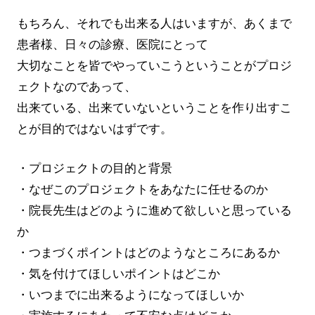
もちろん、それでも出来る人はいますが、あくまで
患者様、日々の診療、医院にとって
大切なことを皆でやっていこうということがプロジ
ェクトなのであって、
出来ている、出来ていないということを作り出すこ
とが目的ではないはずです。
・プロジェクトの目的と背景
・なぜこのプロジェクトをあなたに任せるのか
・院長先生はどのように進めて欲しいと思っている
か
・つまづくポイントはどのようなところにあるか
・気を付けてほしいポイントはどこか
・いつまでに出来るようになってほしいか