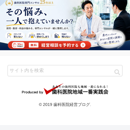
© 2019 歯科医院経営ブログ.