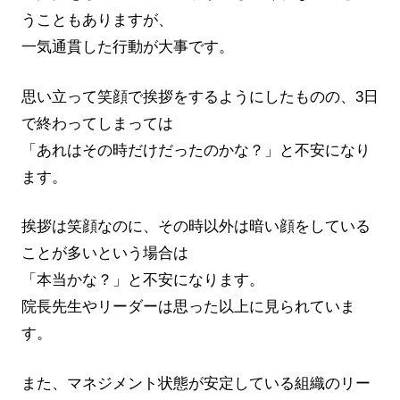
うこともありますが、
一気通貫した行動が大事です。
思い立って笑顔で挨拶をするようにしたものの、3日
で終わってしまっては
「あれはその時だけだったのかな？」と不安になり
ます。
挨拶は笑顔なのに、その時以外は暗い顔をしている
ことが多いという場合は
「本当かな？」と不安になります。
院長先生やリーダーは思った以上に見られていま
す。
また、マネジメント状態が安定している組織のリー