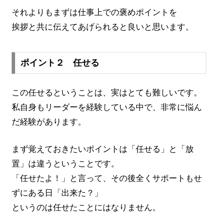
それよりもまずは仕事上での褒めポイントを
挨拶と共に伝えてあげられると良いと思います。
ポイント２ 任せる
この任せるということは、実はとても難しいです。
私自身もリーダーを経験している中で、非常に悩ん
だ経験があります。
まず覚えておきたいポイントは「任せる」と「放
置」は違うということです。
「任せたよ！」と言って、その後全くサポートもせ
ずにある日「出来た？」
というのは任せたことにはなりません。