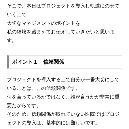
そこで、本日はプロジェクトを導入し軌道にのせて
いく上で
大切なマネジメントのポイントを
私の経験を踏まえてお伝えしていきたいと思いま
す。
ポイント１ 信頼関係
プロジェクトを導入する上で自分が一番大切にして
いることは、この信頼関係です。
何を言っているかではなく、誰が言うかが非常に重
要だからです。
そのため、信頼関係が取れていない医院ではプロジ
ェクトの導入は、基本的には難しいです。