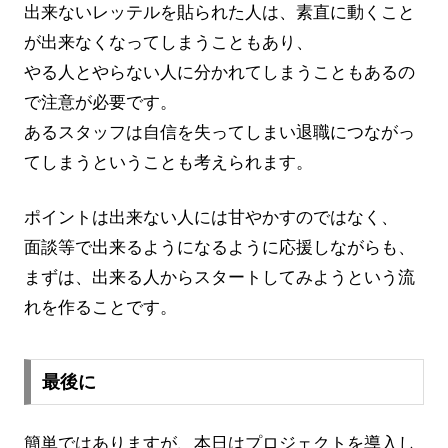
出来ないレッテルを貼られた人は、素直に動くこと
が出来なくなってしまうこともあり、
やる人とやらない人に分かれてしまうこともあるの
で注意が必要です。
あるスタッフは自信を失ってしまい退職につながっ
てしまうということも考えられます。
ポイントは出来ない人には甘やかすのではなく、
面談等で出来るようになるように応援しながらも、
まずは、出来る人からスタートしてみようという流
れを作ることです。
最後に
簡単ではありますが、本日はプロジェクトを導入し