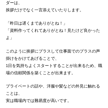
ダーは、
挨拶だけでなく一言添えていたりします。
「昨日は遅くまでありがとね！」
「資料作ってくれてありがとね！見たけど良かった
よ」
このように挨拶にプラスして仕事面でのプラスの声
掛けをかけてあげることで、
1日を気持ちよくスタートすることが出来るため、職
場の信頼関係を築くことが出来ます。
プライベートの話や、洋服や髪などの外見に触れる
ことは、
実は職場内では難易度が高いです。