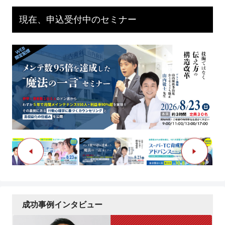
現在、申込受付中のセミナー
成功事例インタビュー