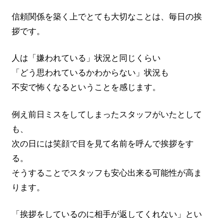
信頼関係を築く上でとても大切なことは、毎日の挨
拶です。
人は「嫌われている」状況と同じくらい
「どう思われているかわからない」状況も
不安で怖くなるということを感じます。
例え前日ミスをしてしまったスタッフがいたとして
も、
次の日には笑顔で目を見て名前を呼んで挨拶をす
る。
そうすることでスタッフも安心出来る可能性が高ま
ります。
「挨拶をしているのに相手が返してくれない」とい