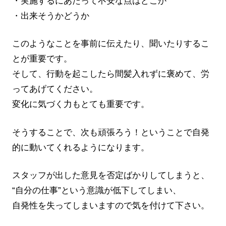
・実施するにあたって不安な点はどこか
・出来そうかどうか
このようなことを事前に伝えたり、聞いたりするこ
とが重要です。
そして、行動を起こしたら間髪入れずに褒めて、労
ってあげてください。
変化に気づく力もとても重要です。
そうすることで、次も頑張ろう！ということで自発
的に動いてくれるようになります。
スタッフが出した意見を否定ばかりしてしまうと、
“自分の仕事”という意識が低下してしまい、
自発性を失ってしまいますので気を付けて下さい。