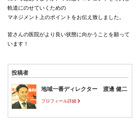
軌道にのせていくための
マネジメント上のポイントをお伝え致しました。
皆さんの医院がより良い状態に向かうことを願って
います！
投稿者
地域一番ディレクター 渡邊 健二
プロフィール詳細