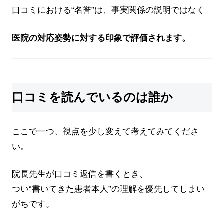
口コミにおける“名誉”は、事実関係の説明ではなく
医院の対応姿勢に対する印象で評価されます。
口コミを読んでいるのは誰か
ここで一つ、視点を少し変えて考えてみてくださ
い。
院長先生が口コミ返信を書くとき、
つい“書いてきた患者本人”の理解を優先してしまい
がちです。