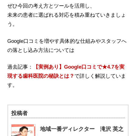
ぜひ今回の考え方とツールを活用し、
未来の患者に選ばれる対応を積み重ねていきましょ
う。
Google口コミを増やす具体的な仕組みやスタッフへ
の落とし込み方法については
過去記事：
【実例あり】Google口コミで★4.7を実
現する歯科医院の秘訣とは？
で詳しく解説していま
す。
投稿者
地域一番ディレクター 滝沢 英之