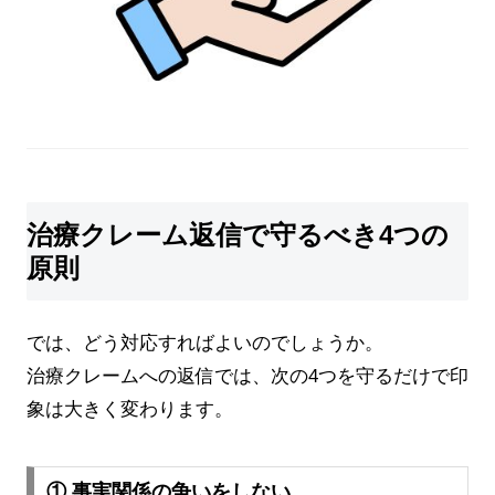
治療クレーム返信で守るべき4つの
原則
では、どう対応すればよいのでしょうか。
治療クレームへの返信では、次の4つを守るだけで印
象は大きく変わります。
① 事実関係の争いをしない