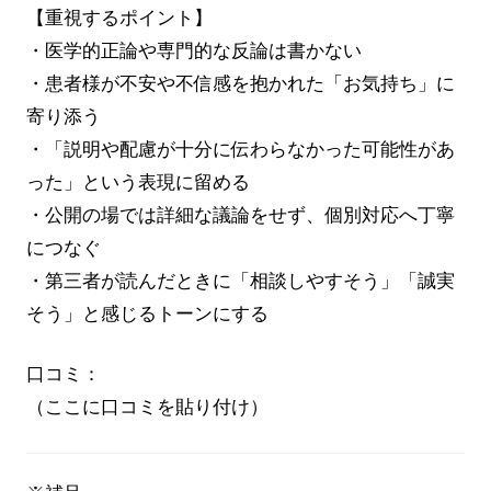
【重視するポイント】
・医学的正論や専門的な反論は書かない
・患者様が不安や不信感を抱かれた「お気持ち」に
寄り添う
・「説明や配慮が十分に伝わらなかった可能性があ
った」という表現に留める
・公開の場では詳細な議論をせず、個別対応へ丁寧
につなぐ
・第三者が読んだときに「相談しやすそう」「誠実
そう」と感じるトーンにする
口コミ：
（ここに口コミを貼り付け）