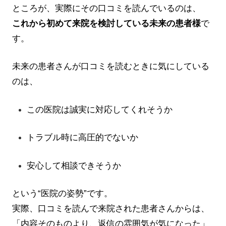
ところが、実際にその口コミを読んでいるのは、
これから初めて来院を検討している未来の患者様
で
す。
未来の患者さんが口コミを読むときに気にしている
のは、
この医院は誠実に対応してくれそうか
トラブル時に高圧的でないか
安心して相談できそうか
という“医院の姿勢”です。
実際、口コミを読んで来院された患者さんからは、
「内容そのものより、返信の雰囲気が気になった」