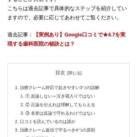
こちらは過去記事で具体的なステップを紹介してい
ますので、必要に応じてあわせてご覧ください。
過去記事：
【実例あり】Google口コミで★4.7を実
現する歯科医院の秘訣とは？
目次
治療クレーム対応で起きやすい3つの誤解
① 反論しない＝泣き寝入りではない
② 正論を伝えれば理解してもらえる
③ 名誉は反論で守れるわけではない
口コミを読んでいるのは誰か
治療クレーム返信で守るべき4つの原則