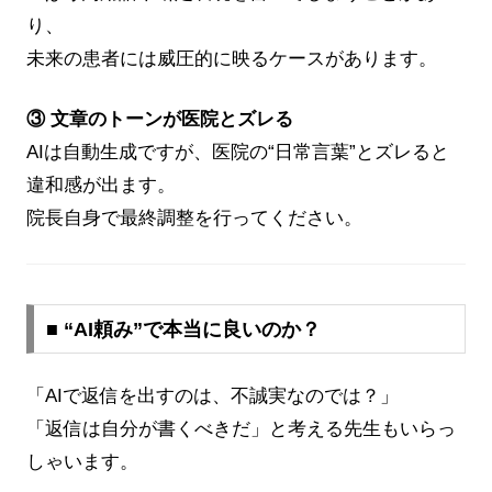
り、
未来の患者には威圧的に映るケースがあります。
③ 文章のトーンが医院とズレる
AIは自動生成ですが、医院の“日常言葉”とズレると
違和感が出ます。
院長自身で最終調整を行ってください。
■ “AI頼み”で本当に良いのか？
「AIで返信を出すのは、不誠実なのでは？」
「返信は自分が書くべきだ」と考える先生もいらっ
しゃいます。