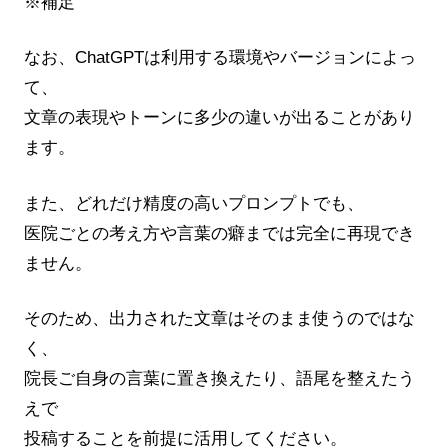
※補足
なお、ChatGPTは利用する環境やバージョンによっ
て、
文章の表現やトーンに多少の違いが出ることがあり
ます。
また、どれだけ精度の高いプロンプトでも、
医院ごとの考え方や言葉の癖までは完全に再現でき
ません。
そのため、出力された文章はそのまま使うのではな
く、
院長ご自身の言葉に置き換えたり、語尾を整えたう
えで
投稿することを前提に活用してください。