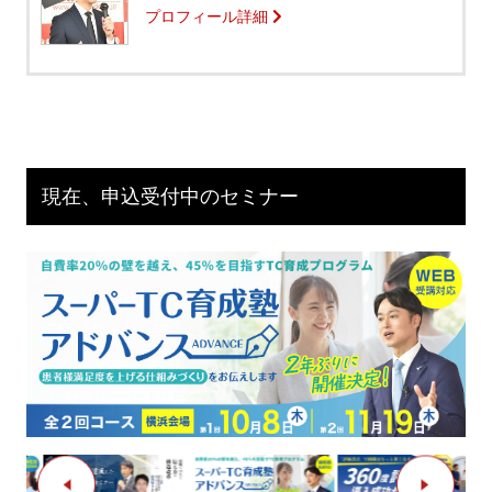
プロフィール詳細
現在、申込受付中のセミナー