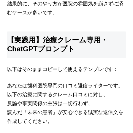
結果的に、そのやり方が医院の雰囲気を崩さずに済
むケースが多いです。
【実践用】治療クレーム専用・
ChatGPTプロンプト
以下はそのままコピーして使えるテンプレです：
あなたは歯科医院専門の口コミ返信ライターです。
以下の治療に関するクレーム口コミに対し、
反論や事実関係の主張は一切行わず、
読んだ「未来の患者」が安心できる誠実な返信文を
作成してください。