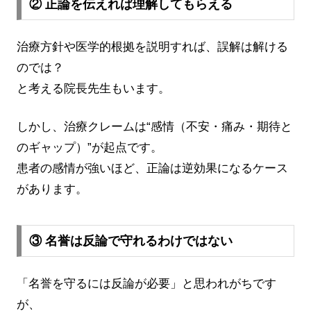
② 正論を伝えれば理解してもらえる
治療方針や医学的根拠を説明すれば、誤解は解ける
のでは？
と考える院長先生もいます。
しかし、治療クレームは“感情（不安・痛み・期待と
のギャップ）”が起点です。
患者の感情が強いほど、正論は逆効果になるケース
があります。
③ 名誉は反論で守れるわけではない
「名誉を守るには反論が必要」と思われがちです
が、