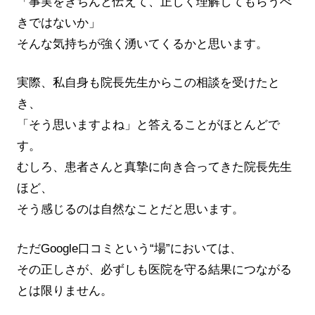
「事実をきちんと伝えて、正しく理解してもらうべ
きではないか」
そんな気持ちが強く湧いてくるかと思います。
実際、私自身も院長先生からこの相談を受けたと
き、
「そう思いますよね」と答えることがほとんどで
す。
むしろ、患者さんと真摯に向き合ってきた院長先生
ほど、
そう感じるのは自然なことだと思います。
ただGoogle口コミという“場”においては、
その正しさが、必ずしも医院を守る結果につながる
とは限りません。