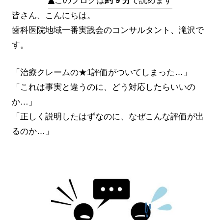
このブログは
約 9 分
で読めます
皆さん、こんにちは。
歯科医院地域一番実践会のコンサルタント、滝沢で
す。
「治療クレームの★1評価がついてしまった…」
「これは事実と違うのに、どう対応したらいいの
か…」
「正しく説明したはずなのに、なぜこんな評価が出
るのか…」