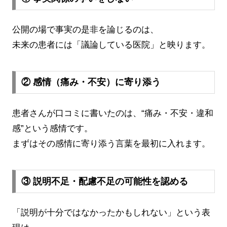
公開の場で事実の是非を論じるのは、
未来の患者には「議論している医院」と映ります。
② 感情（痛み・不安）に寄り添う
患者さんが口コミに書いたのは、“痛み・不安・違和
感”という感情です。
まずはその感情に寄り添う言葉を最初に入れます。
③ 説明不足・配慮不足の可能性を認める
「説明が十分ではなかったかもしれない」という表