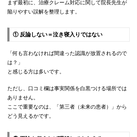
まず最初に、治療クレーム対応に関して院長先生が
陥りやすい誤解を整理します。
① 反論しない＝泣き寝入りではない
「何も言わなければ間違った認識が放置されるので
は？」
と感じる方は多いです。
ただし、口コミ欄は事実関係を白黒つける場所では
ありません。
ここで重要なのは、「第三者（未来の患者）」から
どう見えるかです。