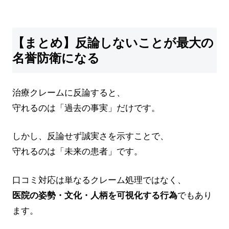
【まとめ】反論しないことが最大の
名誉防衛になる
治療クレームに反論すると、
守れるのは「過去の事実」だけです。
しかし、反論せず誠実さを示すことで、
守れるのは「未来の患者」です。
口コミ対応は単なるクレーム処理ではなく、
医院の姿勢・文化・人柄を可視化する行為
でもあり
ます。