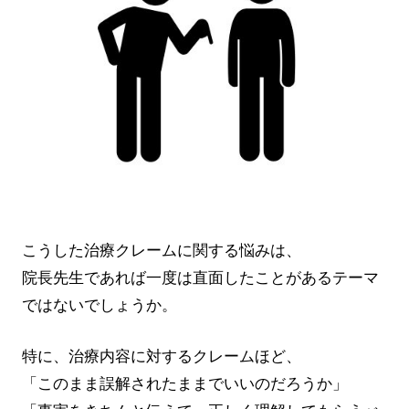
こうした治療クレームに関する悩みは、
院長先生であれば一度は直面したことがあるテーマ
ではないでしょうか。
特に、治療内容に対するクレームほど、
「このまま誤解されたままでいいのだろうか」