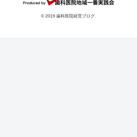
© 2019 歯科医院経営ブログ.