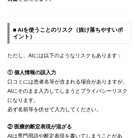
■ AIを使うことのリスク（抜け落ちやすいポ
イント）
ただし、AIには以下のようなリスクもあります：
① 個人情報の誤入力
口コミには患者名等が含まれる場合がありますが、
AIにそのまま入力してしまうとプライバシーリスク
になります。
必ず名前等を伏せて入力してください。
② 医療的断定表現が混ざる
AIは専門用語や断定表現を書いてしまうことがあ