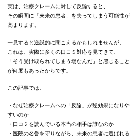
実は、治療クレームに対して反論すると、
その瞬間に「未来の患者」を失ってしまう可能性が
高まります。
一見すると逆説的に聞こえるかもしれませんが、
これは、実際に多くの口コミ対応を見てきて、
「そう受け取られてしまう場なんだ」と感じること
が何度もあったからです。
この記事では、
・なぜ治療クレームへの「反論」が逆効果になりや
すいのか
・口コミを読んでいる本当の相手は誰なのか
・医院の名誉を守りながら、未来の患者に選ばれる