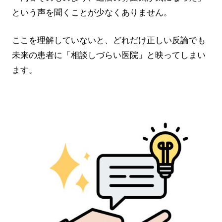
という声を聞くことが少なくありません。
ここを理解していないと、どれだけ正しい反論でも
未来の患者に「相談しづらい医院」と映ってしまい
ます。