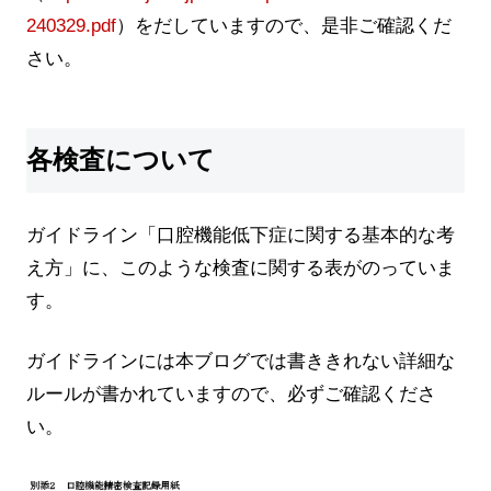
240329.pdf
）をだしていますので、是非ご確認くだ
さい。
各検査について
ガイドライン「口腔機能低下症に関する基本的な考
え方」に、このような検査に関する表がのっていま
す。
ガイドラインには本ブログでは書ききれない詳細な
ルールが書かれていますので、必ずご確認くださ
い。