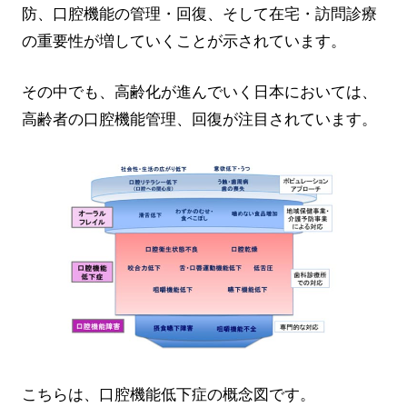
防、口腔機能の管理・回復、そして在宅・訪問診療
の重要性が増していくことが示されています。
その中でも、高齢化が進んでいく日本においては、
高齢者の口腔機能管理、回復が注目されています。
こちらは、口腔機能低下症の概念図です。