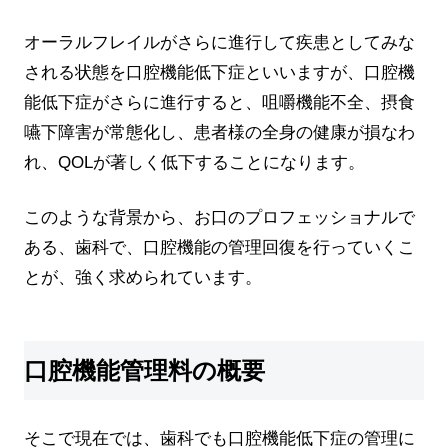
オーラルフレイルがさらに進行して疾患としてみな
される状態を口腔機能低下症といいますが、口腔機
能低下症がさらに進行すると、咀嚼機能不全、摂食
嚥下障害が常態化し、患者様の全身の健康が損なわ
れ、QOLが著しく低下することになります。
このような背景から、お口のプロフェッショナルで
ある、歯科で、口腔機能の管理回復を行っていくこ
とが、強く求められています。
口腔機能管理料の概要
そこで現在では、歯科でも口腔機能低下症の管理に