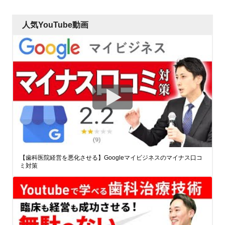
人気YouTube動画
【歯科医院経営を悪化させる】Googleマイビジネスのマイナス口コ
ミ対策