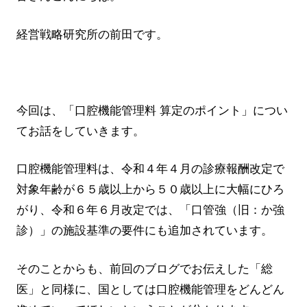
経営戦略研究所の前田です。
今回は、「口腔機能管理料 算定のポイント」につい
てお話をしていきます。
口腔機能管理料は、令和４年４月の診療報酬改定で
対象年齢が６５歳以上から５０歳以上に大幅にひろ
がり、令和６年６月改定では、「口管強（旧：か強
診）」の施設基準の要件にも追加されています。
そのことからも、前回のブログでお伝えした「総
医」と同様に、国としては口腔機能管理をどんどん