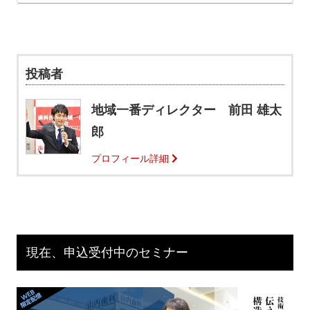
投稿者
地域一番ディレクター 前田 雄太
郎
プロフィール詳細
現在、申込受付中のセミナー