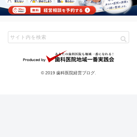
© 2019 歯科医院経営ブログ.