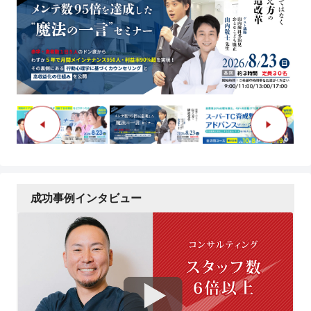
成功事例インタビュー