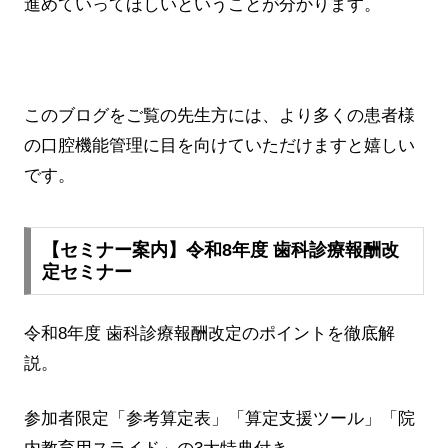
進めていってほしいということが分かります。
このブログをご覧の先生方には、より多くの患者様
の口腔機能管理に目を向けていただけますと嬉しい
です。
【セミナー案内】令和8年度 歯科診療報酬改
定セミナー
令和8年度 歯科診療報酬改定のポイントを徹底解
説。
参加者限定「参考算定表」「算定支援ツール」「院