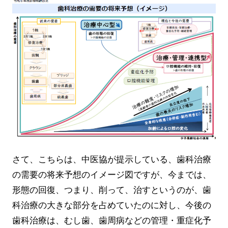
さて、こちらは、中医協が提示している、歯科治療
の需要の将来予想のイメージ図ですが、今までは、
形態の回復、つまり、削って、治すというのが、歯
科治療の大きな部分を占めていたのに対し、今後の
歯科治療は、むし歯、歯周病などの管理・重症化予