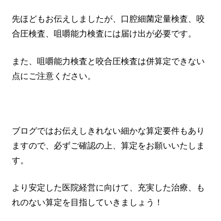
先ほどもお伝えしましたが、口腔細菌定量検査、咬
合圧検査、咀嚼能力検査には届け出が必要です。
また、咀嚼能力検査と咬合圧検査は併算定できない
点にご注意ください。
ブログではお伝えしきれない細かな算定要件もあり
ますので、必ずご確認の上、算定をお願いいたしま
す。
より安定した医院経営に向けて、充実した治療、も
れのない算定を目指していきましょう！