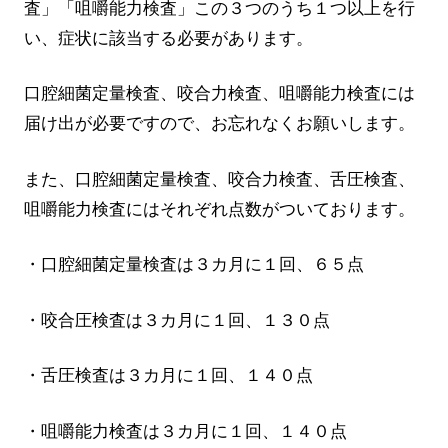
査」「咀嚼能力検査」この３つのうち１つ以上を行
い、症状に該当する必要があります。
口腔細菌定量検査、咬合力検査、咀嚼能力検査には
届け出が必要ですので、お忘れなくお願いします。
また、口腔細菌定量検査、咬合力検査、舌圧検査、
咀嚼能力検査にはそれぞれ点数がついております。
・口腔細菌定量検査は３カ月に１回、６５点
・咬合圧検査は３カ月に１回、１３０点
・舌圧検査は３カ月に１回、１４０点
・咀嚼能力検査は３カ月に１回、１４０点