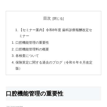
目次
【セミナー案内】令和8年度 歯科診療報酬改定セ
ミナー
口腔機能管理の重要性
口腔機能管理料の概要
各検査について
保険算定に関する過去のブログ（令和６年６月改定
版）
口腔機能管理の重要性