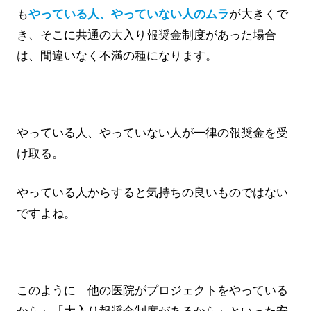
も
やっている人、やっていない人のムラ
が大きくで
き、そこに共通の大入り報奨金制度があった場合
は、間違いなく不満の種になります。
やっている人、やっていない人が一律の報奨金を受
け取る。
やっている人からすると気持ちの良いものではない
ですよね。
このように「他の医院がプロジェクトをやっている