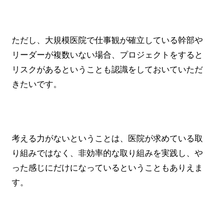
ただし、大規模医院で仕事観が確立している幹部や
リーダーが複数いない場合、プロジェクトをすると
リスクがあるということも認識をしておいていただ
きたいです。
考える力がないということは、医院が求めている取
り組みではなく、非効率的な取り組みを実践し、や
った感じにだけになっているということもありえま
す。