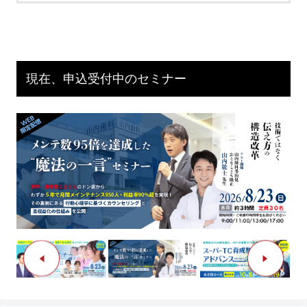
現在、申込受付中のセミナー