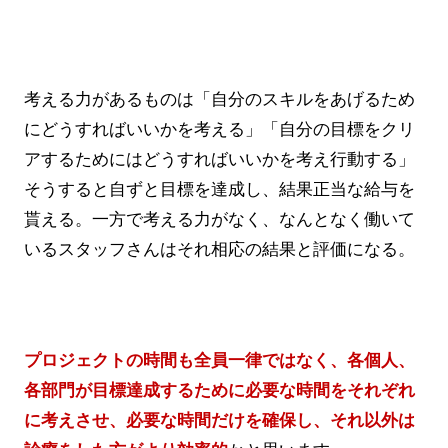
考える力があるものは「自分のスキルをあげるため
にどうすればいいかを考える」「自分の目標をクリ
アするためにはどうすればいいかを考え行動する」
そうすると自ずと目標を達成し、結果正当な給与を
貰える。一方で考える力がなく、なんとなく働いて
いるスタッフさんはそれ相応の結果と評価になる。
プロジェクトの時間も全員一律ではなく、各個人、
各部門が目標達成するために必要な時間をそれぞれ
に考えさせ、必要な時間だけを確保し、それ以外は