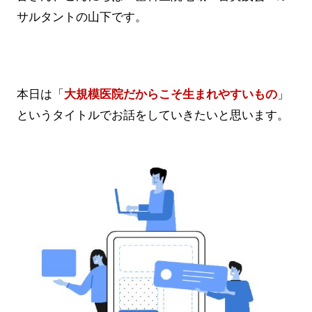
サルタントの山下です。
本日は「
大規模医院だからこそ生まれやすいもの
」
というタイトルでお話をしていきたいと思います。