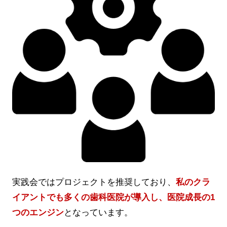
実践会ではプロジェクトを推奨しており、
私のクラ
イアントでも多くの歯科医院が導入し、医院成長の1
つのエンジン
となっています。