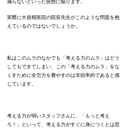
減らないといった状態に陥ります。
実際に大規模医院の院長先生がこのような問題を抱
えているのではないでしょうか。
私はこのムラのなかでも「考える力のムラ」はどう
してもできてしまい、この「考える力のムラ」をな
くすために全労力を費やすのは非効率的であると感
じています。
考える力が弱いスタッフさんに、「もっと考え
ろ！」といって、考える力がすぐに身につくとは思