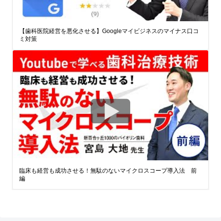
【歯科医院経営を悪化させる】Googleマイビジネスのマイナス口コ
ミ対策
臨床も経営も成功させる！無駄のないマイクロスコープ導入法 前
編