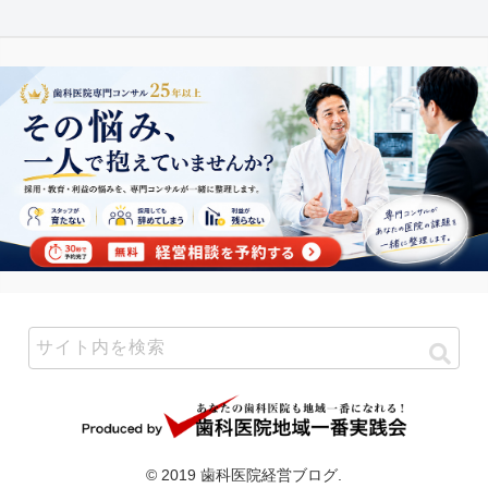
© 2019 歯科医院経営ブログ.