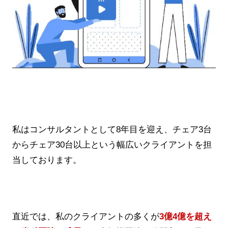
私はコンサルタントとして8年目を迎え、チェア3台
からチェア30台以上という幅広いクライアントを担
当しております。
直近では、私のクライアントの多くが
3億4億を超え