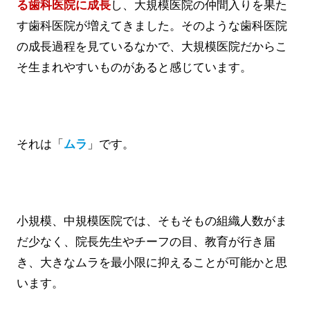
る歯科医院に成長
し、大規模医院の仲間入りを果た
す歯科医院が増えてきました。そのような歯科医院
の成長過程を見ているなかで、大規模医院だからこ
そ生まれやすいものがあると感じています。
それは「
ムラ
」です。
小規模、中規模医院では、そもそもの組織人数がま
だ少なく、院長先生やチーフの目、教育が行き届
き、大きなムラを最小限に抑えることが可能かと思
います。