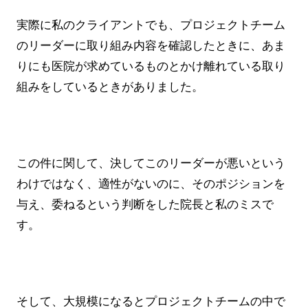
実際に私のクライアントでも、プロジェクトチーム
のリーダーに取り組み内容を確認したときに、あま
りにも医院が求めているものとかけ離れている取り
組みをしているときがありました。
この件に関して、決してこのリーダーが悪いという
わけではなく、適性がないのに、そのポジションを
与え、委ねるという判断をした院長と私のミスで
す。
そして、大規模になるとプロジェクトチームの中で