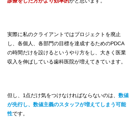
診療をした方がより効率的
かと思います。
実際に私のクライアントではプロジェクトを廃止
し、各個人、各部門の目標を達成するためのPDCA
の時間だけを設けるというやり方をし、大きく医業
収入を伸ばしている歯科医院が増えてきています。
但し、1点だけ気をつけなければならないのは、
数値
が先行し、数値主義のスタッフが増えてしまう可能
性
です。