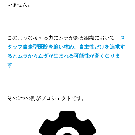
いません。
このような考える力にムラがある組織において、
ス
タッフ自走型医院を追い求め、自主性だけを追求す
るとムラからムダが生まれる可能性が高くなりま
す
。
その1つの例がプロジェクトです。