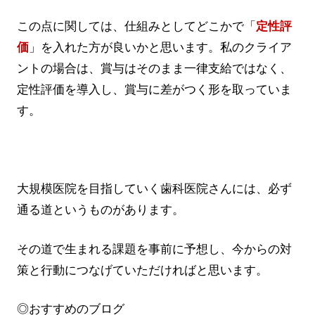
この点に関しては、仕組みとしてどこかで「
定性評
価
」を入れた方が良いかと思います。私のクライア
ントの場合は、賞与はそのまま一律支給ではなく、
定性評価を導入し、賞与に差がつく形を取っていま
す。
大規模医院を目指していく歯科医院さんには、必ず
通る道というものがあります。
その道で生まれる課題を事前に予想し、今からの対
策と行動につなげていただければと思います。
◎おすすめのブログ