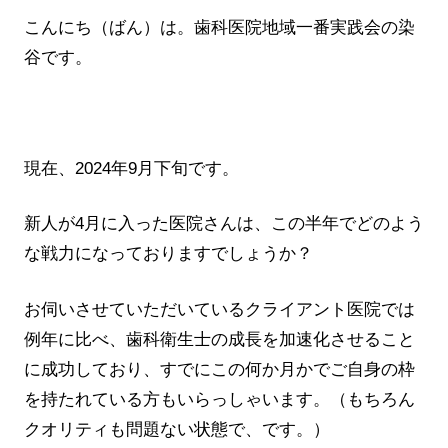
こんにち（ばん）は。歯科医院地域一番実践会の染
谷です。
現在、2024年9月下旬です。
新人が4月に入った医院さんは、この半年でどのよう
な戦力になっておりますでしょうか？
お伺いさせていただいているクライアント医院では
例年に比べ、歯科衛生士の成長を加速化させること
に成功しており、すでにこの何か月かでご自身の枠
を持たれている方もいらっしゃいます。（もちろん
クオリティも問題ない状態で、です。）