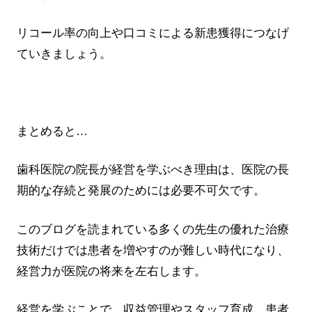
リコール率の向上や口コミによる新患獲得につなげ
ていきましょう。
まとめると…
歯科医院の院長が経営を学ぶべき理由は、医院の長
期的な存続と発展のためには必要不可欠です。
このブログを読まれている多くの先生の優れた治療
技術だけでは患者を増やすのが難しい時代になり、
経営力が医院の将来を左右します。
経営を学ぶことで、収益管理やスタッフ育成、患者