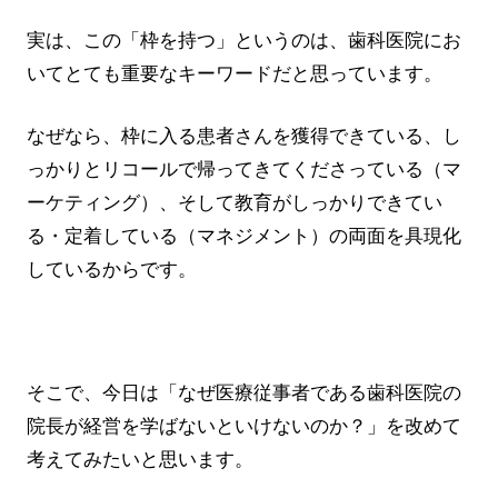
実は、この「枠を持つ」というのは、歯科医院にお
いてとても重要なキーワードだと思っています。
なぜなら、枠に入る患者さんを獲得できている、し
っかりとリコールで帰ってきてくださっている（マ
ーケティング）、そして教育がしっかりできてい
る・定着している（マネジメント）の両面を具現化
しているからです。
そこで、今日は「なぜ医療従事者である歯科医院の
院長が経営を学ばないといけないのか？」を改めて
考えてみたいと思います。