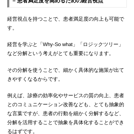
– 患者満足度を高めるための経営視点
経営視点を持つことで、患者満足度の向上も可能で
す。
経営を学ぶと「Why-So what」「ロジックツリー」
など分解という考えがとても重要になります。
その分解を使うことで、細かく具体的な施策が出て
きやすくなるからです。
例えば、診療の効率化やサービスの質の向上、患者
とのコミュニケーション改善なども、とても抽象的
な言葉ですが、患者の行動を細かく分解するなど、
分解を活用することで抽象を具体化することができ
るはずです。