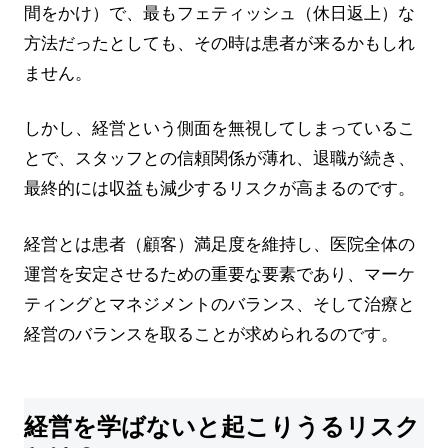
間をかけ）で、最もフェティッシュ（休日返上）な
方法だったとしても、その時は患者が来るかもしれ
ません。
しかし、経営という側面を無視してしまっているこ
とで、スタッフとの信頼関係が薄れ、退職が続き、
最終的には収益も減少するリスクが高まるのです。
経営とは患者（顧客）満足度を維持し、医院全体の
運営を安定させるための重要な要素であり、マーケ
ティングとマネジメントのバランス、そして治療と
経営のバランスを取ることが求められるのです。
経営を学ばないと起こりうるリスク