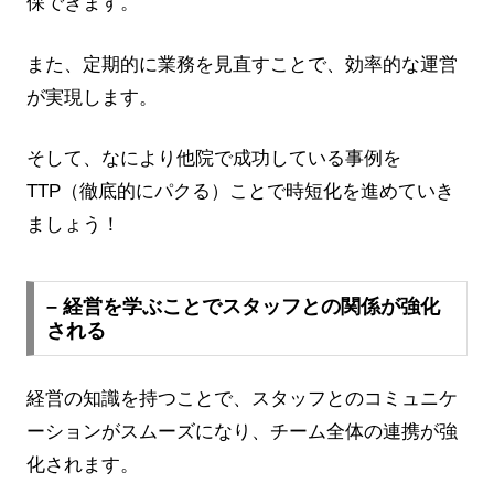
保できます。
また、定期的に業務を見直すことで、効率的な運営
が実現します。
そして、なにより他院で成功している事例を
TTP（徹底的にパクる）ことで時短化を進めていき
ましょう！
– 経営を学ぶことでスタッフとの関係が強化
される
経営の知識を持つことで、スタッフとのコミュニケ
ーションがスムーズになり、チーム全体の連携が強
化されます。