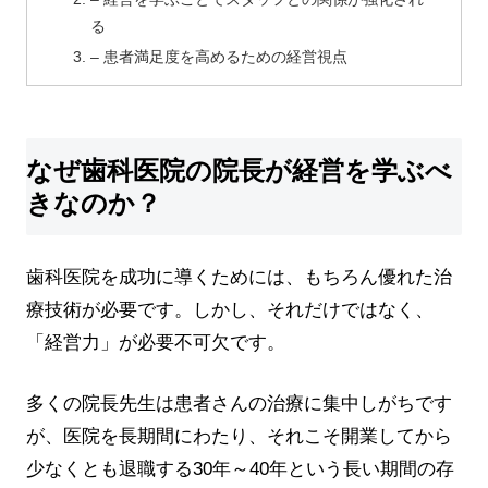
る
– 患者満足度を高めるための経営視点
なぜ歯科医院の院長が経営を学ぶべ
きなのか？
歯科医院を成功に導くためには、もちろん優れた治
療技術が必要です。しかし、それだけではなく、
「経営力」が必要不可欠です。
多くの院長先生は患者さんの治療に集中しがちです
が、医院を長期間にわたり、それこそ開業してから
少なくとも退職する30年～40年という長い期間の存