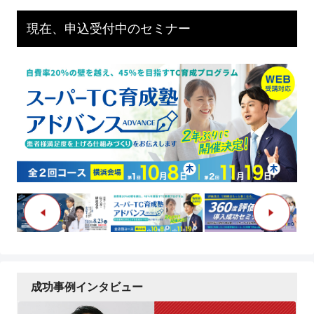
現在、申込受付中のセミナー
成功事例インタビュー