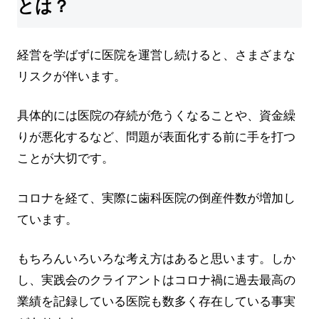
とは？
経営を学ばずに医院を運営し続けると、さまざまな
リスクが伴います。
具体的には医院の存続が危うくなることや、資金繰
りが悪化するなど、問題が表面化する前に手を打つ
ことが大切です。
コロナを経て、実際に歯科医院の倒産件数が増加し
ています。
もちろんいろいろな考え方はあると思います。しか
し、実践会のクライアントはコロナ禍に過去最高の
業績を記録している医院も数多く存在している事実