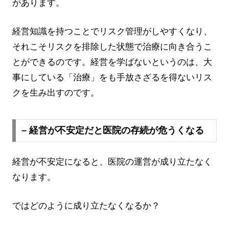
があります。
経営知識を持つことでリスク管理がしやすくなり、
それこそリスクを排除した状態で治療に向き合うこ
とができるのです。経営を学ばないというのは、大
事にしている「治療」をも手放さざるを得ないリス
クを生み出すのです。
– 経営が不安定だと医院の存続が危うくなる
経営が不安定になると、医院の運営が成り立たなく
なります。
ではどのように成り立たなくなるか？