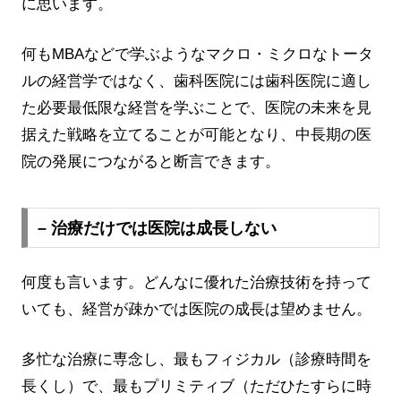
に思います。
何もMBAなどで学ぶようなマクロ・ミクロなトータ
ルの経営学ではなく、歯科医院には歯科医院に適し
た必要最低限な経営を学ぶことで、医院の未来を見
据えた戦略を立てることが可能となり、中長期の医
院の発展につながると断言できます。
– 治療だけでは医院は成長しない
何度も言います。どんなに優れた治療技術を持って
いても、経営が疎かでは医院の成長は望めません。
多忙な治療に専念し、最もフィジカル（診療時間を
長くし）で、最もプリミティブ（ただひたすらに時