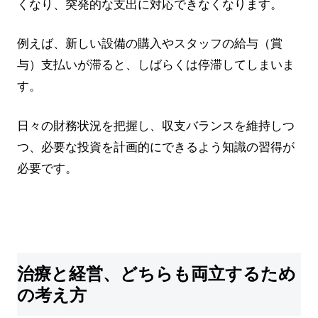
くなり、突発的な支出に対応できなくなります。
例えば、新しい設備の購入やスタッフの給与（賞
与）支払いが滞ると、しばらくは停滞してしまいま
す。
日々の財務状況を把握し、収支バランスを維持しつ
つ、必要な投資を計画的にできるよう知識の習得が
必要です。
治療と経営、どちらも両立するため
の考え方