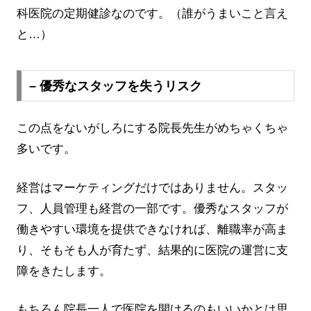
科医院の定期健診なのです。（誰がうまいこと言え
と…）
– 優秀なスタッフを失うリスク
この点をないがしろにする院長先生がめちゃくちゃ
多いです。
経営はマーケティングだけではありません。スタッ
フ、人員管理も経営の一部です。優秀なスタッフが
働きやすい環境を提供できなければ、離職率が高ま
り、そもそも人が育たず、結果的に医院の運営に支
障をきたします。
もちろん院長一人で医院を開けるのもいいかとは思