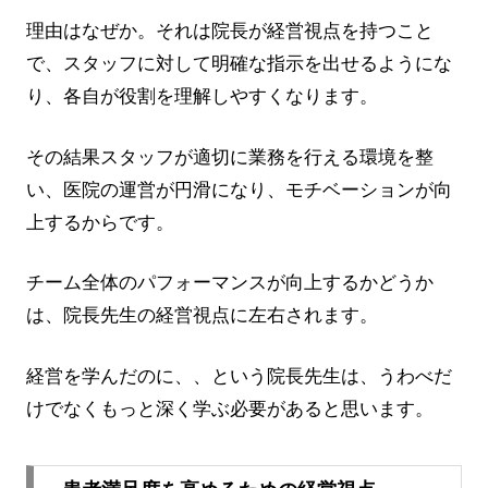
理由はなぜか。それは院長が経営視点を持つこと
で、スタッフに対して明確な指示を出せるようにな
り、各自が役割を理解しやすくなります。
その結果スタッフが適切に業務を行える環境を整
い、医院の運営が円滑になり、モチベーションが向
上するからです。
チーム全体のパフォーマンスが向上するかどうか
は、院長先生の経営視点に左右されます。
経営を学んだのに、、という院長先生は、うわべだ
けでなくもっと深く学ぶ必要があると思います。