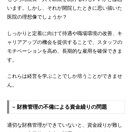
います。しかし、それが開院したときに思い描いた
医院の理想像でしょうか？
しっかりと定着に向けて待遇や職場環境の改善、キ
ャリアアップの機会を提供することで、スタッフの
モチベーションを高め、長期的な雇用を確保できま
す。
これらは経営を学ぶことでしか培うことができませ
ん。
– 財務管理の不備による資金繰りの問題
適切な財務管理ができていないと、資金繰りが難し