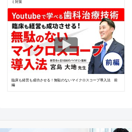
ミ対策
臨床も経営も成功させる！無駄のないマイクロスコープ導入法 前
編