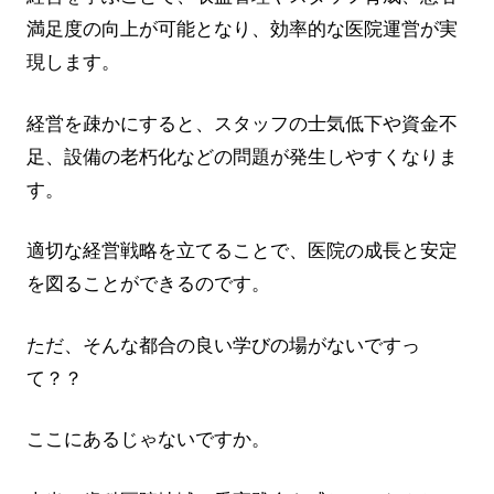
満足度の向上が可能となり、効率的な医院運営が実
現します。
経営を疎かにすると、スタッフの士気低下や資金不
足、設備の老朽化などの問題が発生しやすくなりま
す。
適切な経営戦略を立てることで、医院の成長と安定
を図ることができるのです。
ただ、そんな都合の良い学びの場がないですっ
て？？
ここにあるじゃないですか。