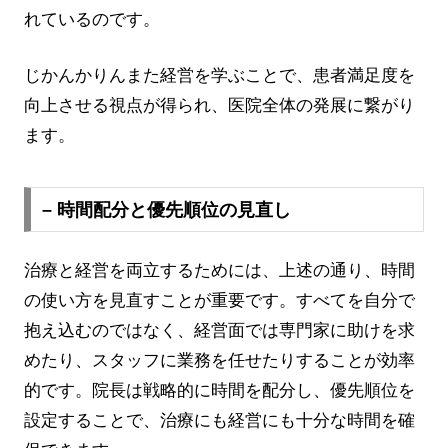
れているのです。
じかんかりんまた経営を学ぶことで、患者満足度を
向上させる視点が得られ、医院全体の発展に繋がり
ます。
– 時間配分と優先順位の見直し
治療と経営を両立するためには、上述の通り、時間
の使い方を見直すことが重要です。すべてを自分で
抱え込むのではなく、経営面では専門家に助けを求
めたり、スタッフに業務を任せたりすることが効率
的です。院長は戦略的に時間を配分し、優先順位を
設定することで、治療にも経営にも十分な時間を確