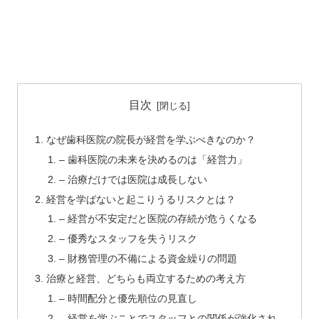
目次
なぜ歯科医院の院長が経営を学ぶべきなのか？
– 歯科医院の未来を決めるのは「経営力」
– 治療だけでは医院は成長しない
経営を学ばないと起こりうるリスクとは？
– 経営が不安定だと医院の存続が危うくなる
– 優秀なスタッフを失うリスク
– 財務管理の不備による資金繰りの問題
治療と経営、どちらも両立するための考え方
– 時間配分と優先順位の見直し
– 経営を学ぶことでスタッフとの関係が強化され