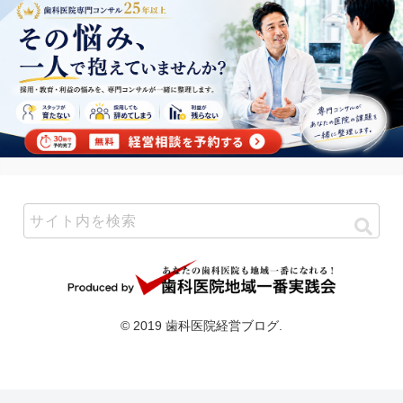
© 2019 歯科医院経営ブログ.