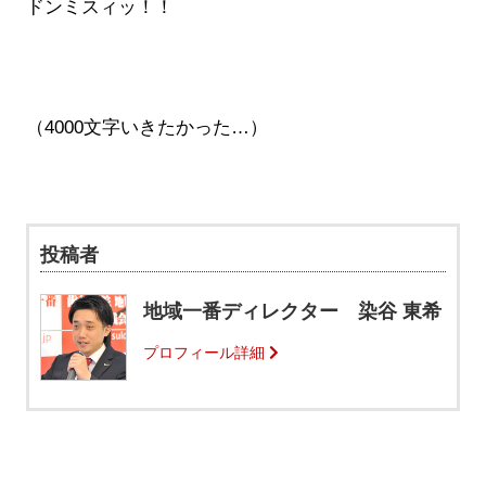
ドンミスィッ！！
（4000文字いきたかった…）
投稿者
地域一番ディレクター 染谷 東希
プロフィール詳細