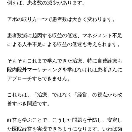
例えば、患者数の減少があります。
アポの取り方一つで患者数は大きく変わります。
患者数減に起因する収益の低迷、マネジメント不足
による人手不足による収益の低迷も考えられます。
そもそもこれまで学んできた治療、特に自費診療も
院内院外マーケティングを学ばなければ患者さんに
アプローチすらできません。
これらは、「治療」ではなく「経営」の視点から改
善すべき問題です。
経営を学ぶことで、こうした問題を予防し、安定し
た医院経営を実現できるようになります。いわば歯