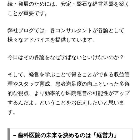
続・発展のためには、安定・盤石な経営基盤を築く
ことが重要です。
弊社ブログでは、各コンサルタントが各論として
様々なアドバイスを提供しています。
今日はその各論をなぜ学ばないといけないのか？
そして、経営を学ぶことで得ることができる収益管
理やスタッフ育成、患者満足度の向上といった多角
的な視点、より効率的な医院運営の可能性がアップ
するんだよ、ということをお伝えしたいと思いま
す。
– 歯科医院の未来を決めるのは「経営力」