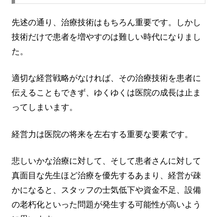
先述の通り、治療技術はもちろん重要です。しかし
技術だけで患者を増やすのは難しい時代になりまし
た。
適切な経営戦略がなければ、その治療技術を患者に
伝えることもできず、ゆくゆくは医院の成長は止ま
ってしまいます。
経営力は医院の将来を左右する重要な要素です。
悲しいかな治療に対して、そして患者さんに対して
真面目な先生ほど治療を優先するあまり、経営が疎
かになると、スタッフの士気低下や資金不足、設備
の老朽化といった問題が発生する可能性が高いよう