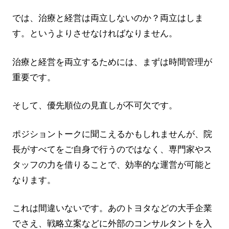
では、治療と経営は両立しないのか？両立はしま
す。というよりさせなければなりません。
治療と経営を両立するためには、まずは時間管理が
重要です。
そして、優先順位の見直しが不可欠です。
ポジショントークに聞こえるかもしれませんが、院
長がすべてをご自身で行うのではなく、専門家やス
タッフの力を借りることで、効率的な運営が可能と
なります。
これは間違いないです。あのトヨタなどの大手企業
でさえ、戦略立案などに外部のコンサルタントを入