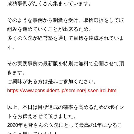
成功事例がたくさん集まっています。
そのような事例から刺激を受け、取捨選択をして取
組みを進めていくことが出来るため、
多くの医院が経営塾を通して目標を達成されていま
す。
その実践事例の最新版を特別に無料で公開させて頂
きます。
ご興味がある方は是非ご参加ください。
https://www.consuldent.jp/seminor/jissenjirei.html
以上、本日は目標達成の確率を高めるためのポイン
トをお伝えさせて頂きました。
2020年も皆さんの医院にとって最高の1年になるこ