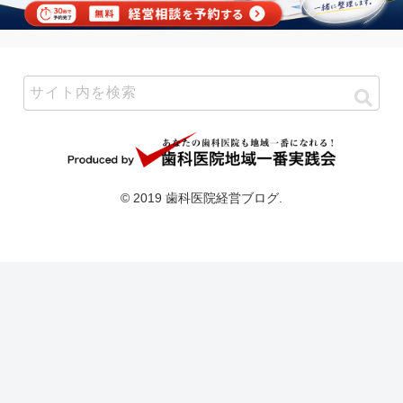
© 2019 歯科医院経営ブログ.