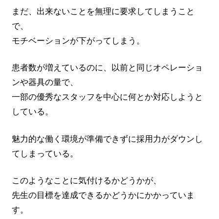
まだ、出来ないことを無理に要求してしまうこと
で、
モチベーションが下がってしまう。
患者数が増えているのに、以前と同じオペレーショ
ンや器具の量で、
一部の優秀なスタッフを中心に何とか対応しようと
している。
魅力的な働く環境が準備できずに採用力がダウンし
てしまっている。
このようなことに気付けるかどうかが、
先生の目標を達成できるかどうかにかかっていま
す。