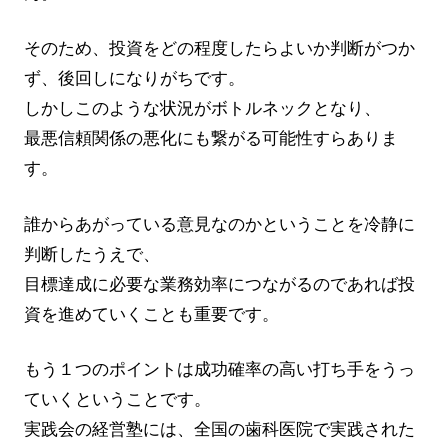
そのため、投資をどの程度したらよいか判断がつか
ず、後回しになりがちです。
しかしこのような状況がボトルネックとなり、
最悪信頼関係の悪化にも繋がる可能性すらありま
す。
誰からあがっている意見なのかということを冷静に
判断したうえで、
目標達成に必要な業務効率につながるのであれば投
資を進めていくことも重要です。
もう１つのポイントは成功確率の高い打ち手をうっ
ていくということです。
実践会の経営塾には、全国の歯科医院で実践された