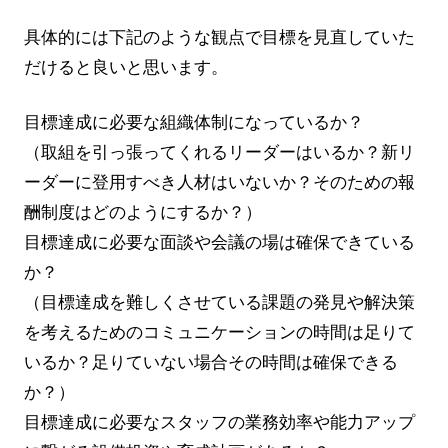
具体的には下記のような観点で目標を見直していた
だけると良いと思います。
目標達成に必要な組織体制になっているか？
（取組を引っ張ってくれるリーダーはいるか？新リ
ーダーに登用すべき人材はいないか？そのための報
酬制度はどのようにするか？）
目標達成に必要な面談や会議の場は確保できている
か？
（目標達成を難しくさせている課題の発見や解決策
を考えるためのコミュニケーションの時間は足りて
いるか？足りていない場合その時間は確保できる
か？）
目標達成に必要なスタッフの業務効率や能力アップ