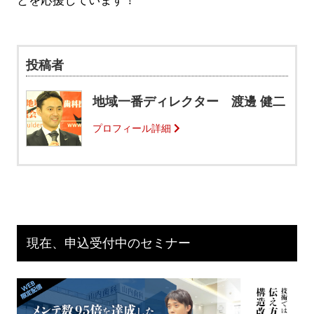
とを応援しています！
投稿者
地域一番ディレクター 渡邊 健二
プロフィール詳細
現在、申込受付中のセミナー