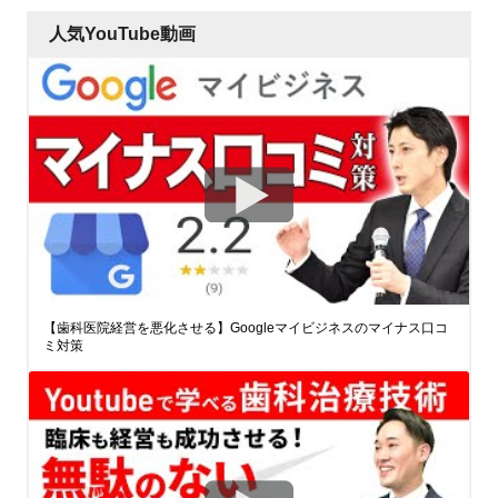
人気YouTube動画
【歯科医院経営を悪化させる】Googleマイビジネスのマイナス口コ
ミ対策