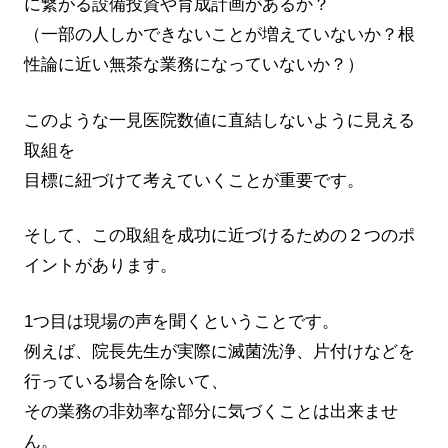
に繋がる設備投資や育成計画があるか？
（一部の人しかできないことが増えていないか？根
性論に近い無茶な業務になっていないか？）
このような一見医院数値に直結しないように見える
取組を
目標に紐づけて考えていくことが重要です。
そして、この取組を成功に近づけるための２つのポ
イントがあります。
1つ目は現場の声を聞くということです。
例えば、院長先生が実際に滅菌洗浄、片付けなどを
行っている場合を除いて、
その業務の非効率な部分に気づくことは出来ませ
ん。