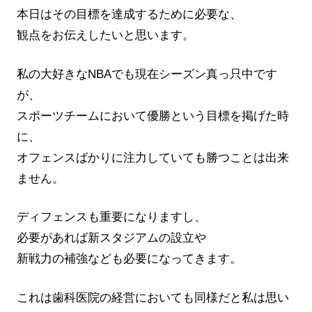
本日はその目標を達成するために必要な、
観点をお伝えしたいと思います。
私の大好きなNBAでも現在シーズン真っ只中です
が、
スポーツチームにおいて優勝という目標を掲げた時
に、
オフェンスばかりに注力していても勝つことは出来
ません。
ディフェンスも重要になりますし、
必要があれば新スタジアムの設立や
新戦力の補強なども必要になってきます。
これは歯科医院の経営においても同様だと私は思い