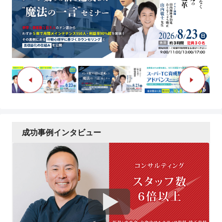
成功事例インタビュー