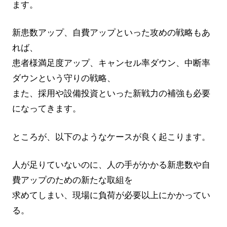
ます。
新患数アップ、自費アップといった攻めの戦略もあ
れば、
患者様満足度アップ、キャンセル率ダウン、中断率
ダウンという守りの戦略、
また、採用や設備投資といった新戦力の補強も必要
になってきます。
ところが、以下のようなケースが良く起こります。
人が足りていないのに、人の手がかかる新患数や自
費アップのための新たな取組を
求めてしまい、現場に負荷が必要以上にかかってい
る。